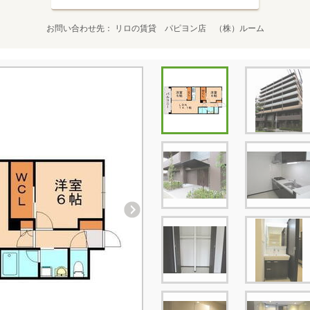
お問い合わせ先
リロの賃貸 パピヨン店 （株）ルーム