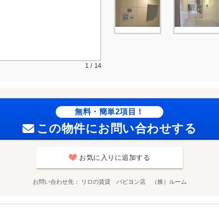
1 / 14
無料・簡単2項目！
この物件にお問い合わせする
お気に入りに追加する
お問い合わせ先
リロの賃貸 パピヨン店 （株）ルーム