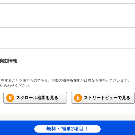
地図情報
所在することを表すものであり、実際の物件所在地とは異なる場合がございます。
い合わせください。
スクロール地図を見る
ストリートビューで見る
無料・簡単2項目！