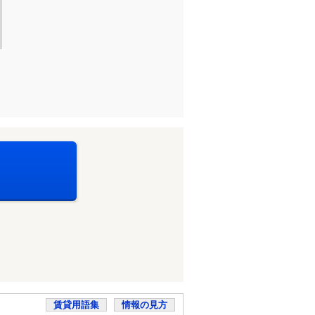
賃貸用語集
情報の見方