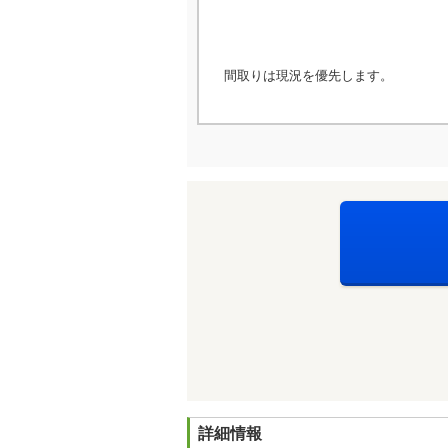
間取りは現況を優先します。
詳細情報