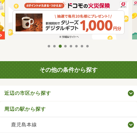
その他の条件から探す
近辺の市区から探す
周辺の駅から探す
鹿児島本線