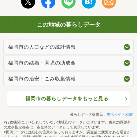
この地域の暮らしデータ
福岡市の人口などの統計情報
福岡市の結婚・育児の助成金
福岡市の治安・ごみ収集情報
福岡市の暮らしデータをもっと見る
暮らしデータ提供元：
生活ガイド.com
※行政機関により公表していない地域及びデータがございます。東京23区以外
の政令指定都市は、市全体のデータとして表示しています。
※提供データには細心の注意を払っておりますが、調査後に変更がある場合が