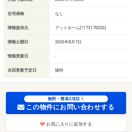
住宅保険
なし
情報提供元
アットホーム[1173170026]
情報公開日
2026年8月7日
情報更新日
-
次回更新予定日
随時
無料・簡単2項目！
この物件にお問い合わせする
お気に入りに追加する