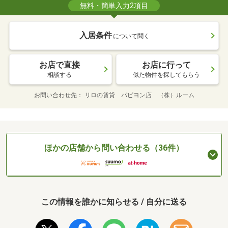
無料・簡単入力2項目
入居条件
について聞く
お店で直接
お店に行って
相談する
似た物件を探してもらう
お問い合わせ先
リロの賃貸 パピヨン店 （株）ルーム
ほかの店舗から問い合わせる（36件）
この情報を誰かに知らせる / 自分に送る