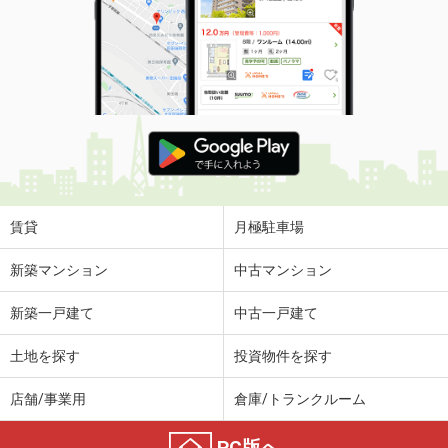
賃貸
月極駐車場
新築マンション
中古マンション
新築一戸建て
中古一戸建て
土地を探す
投資物件を探す
店舗/事業用
倉庫/トランクルーム
PC版へ