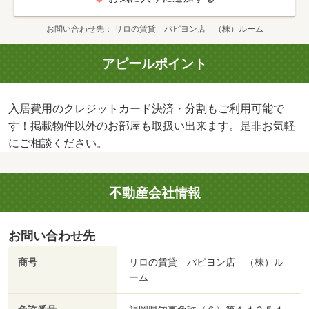
お問い合わせ先
リロの賃貸 パピヨン店 （株）ルーム
アピールポイント
入居費用のクレジットカード決済・分割もご利用可能で
す！掲載物件以外のお部屋も取扱い出来ます。是非お気軽
にご相談ください。
不動産会社情報
お問い合わせ先
商号
リロの賃貸 パピヨン店 （株）ル
ーム