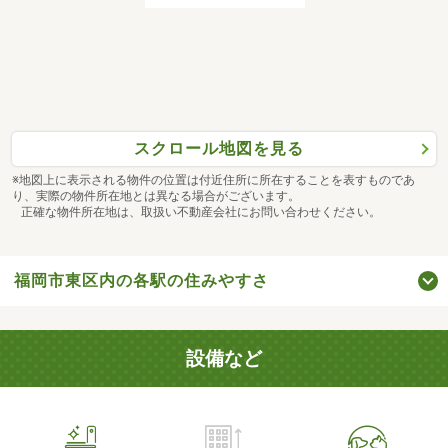
スクロール地図を見る
※地図上に表示される物件の位置は付近住所に所在することを表すものであ
り、実際の物件所在地とは異なる場合がございます。
正確な物件所在地は、取扱い不動産会社にお問い合わせください。
福岡市東区内の各駅の住みやすさ
設備など