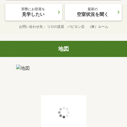
実際にお部屋を
最新の
見学したい
空室状況を聞く
お問い合わせ先
リロの賃貸 パピヨン店 （株）ルーム
地図