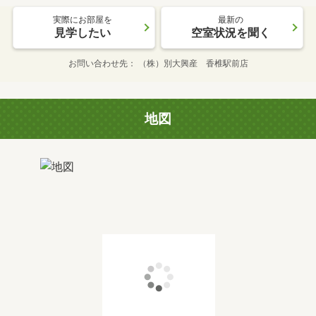
実際にお部屋を
最新の
見学したい
空室状況を聞く
お問い合わせ先
（株）別大興産 香椎駅前店
地図