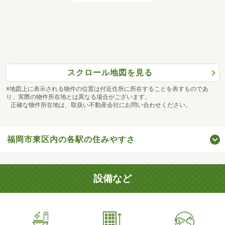
スクロール地図を見る
※地図上に表示される物件の位置は付近住所に所在することを表すものであ
り、実際の物件所在地とは異なる場合がございます。
正確な物件所在地は、取扱い不動産会社にお問い合わせください。
福岡市東区内の各駅の住みやすさ
設備など