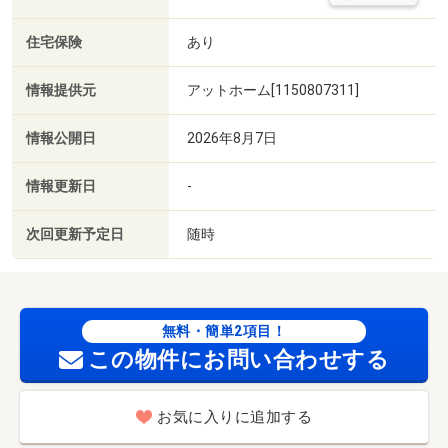
住宅保険
あり
情報提供元
アットホーム[1150807311]
情報公開日
2026年8月7日
情報更新日
-
次回更新予定日
随時
無料・簡単2項目！
この物件にお問い合わせする
お気に入りに追加する