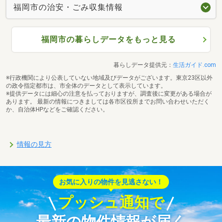
福岡市の治安・ごみ収集情報
福岡市の暮らしデータをもっと見る
暮らしデータ提供元：
生活ガイド.com
※行政機関により公表していない地域及びデータがございます。東京23区以外
の政令指定都市は、市全体のデータとして表示しています。
※提供データには細心の注意を払っておりますが、調査後に変更がある場合が
あります。 最新の情報につきましては各市区役所までお問い合わせいただく
か、自治体HPなどをご確認ください。
情報の見方
お気に入りの物件を見逃さない！
プッシュ通知で
最新の物件情報が届く