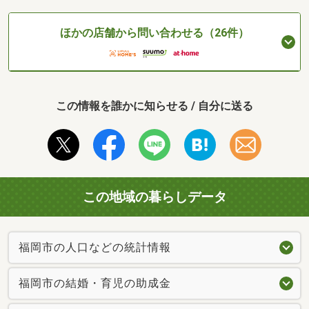
ほかの店舗から問い合わせる（26件）
この情報を誰かに知らせる / 自分に送る
この地域の暮らしデータ
福岡市の人口などの統計情報
福岡市の結婚・育児の助成金