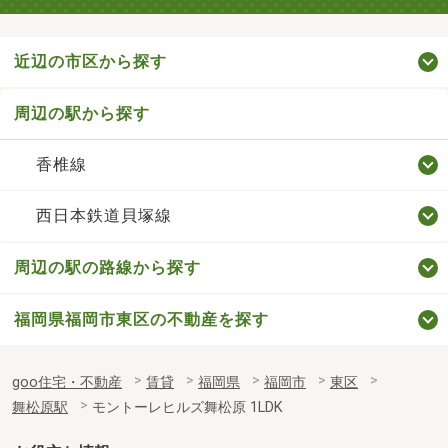
近辺の市区から探す
周辺の駅から探す
香椎線
西日本鉄道貝塚線
周辺の駅の路線から探す
福岡県福岡市東区の不動産を探す
goo住宅・不動産
賃貸
福岡県
福岡市
東区
舞松原駅
モントーレヒルズ舞松原 1LDK