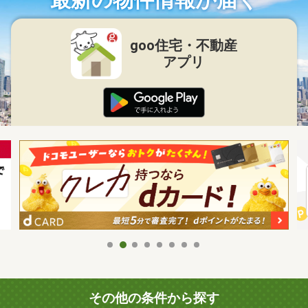
goo住宅・不動産
アプリ
その他の条件から探す