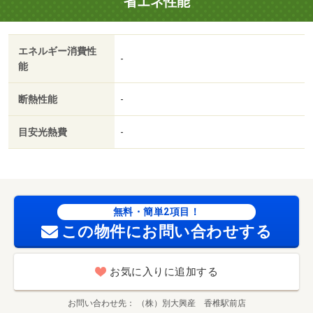
省エネ性能
エネルギー消費性
-
能
断熱性能
-
目安光熱費
-
無料・簡単2項目！
この物件にお問い合わせする
お気に入りに追加する
お問い合わせ先
（株）別大興産 香椎駅前店