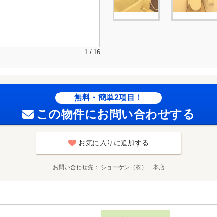
1 / 16
無料・簡単2項目！
この物件にお問い合わせする
お気に入りに追加する
お問い合わせ先
ショーケン（株） 本店