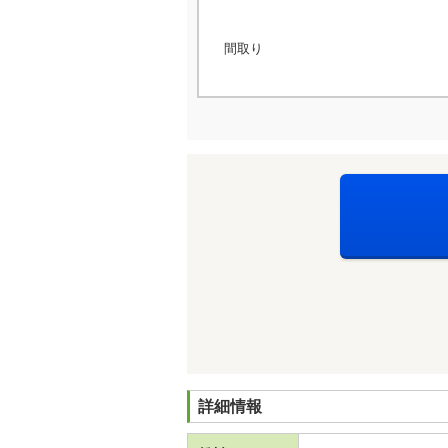
間取り
詳細情報