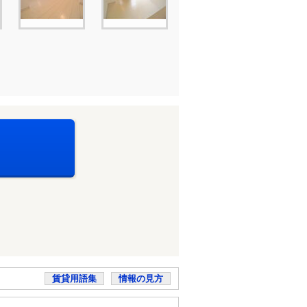
賃貸用語集
情報の見方