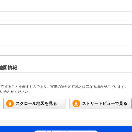
地図情報
所在することを表すものであり、実際の物件所在地とは異なる場合がございます。
い合わせください。
スクロール地図を見る
ストリートビューで見る