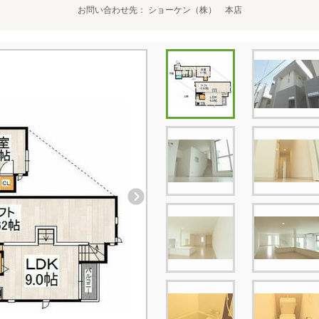
お問い合わせ先
ショーケン（株） 本店