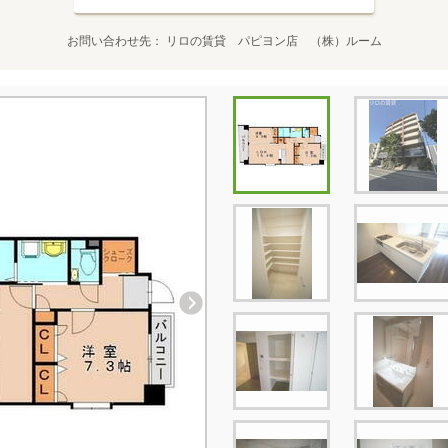
お問い合わせ先
リロの賃貸 パピヨン店 （株）ルーム