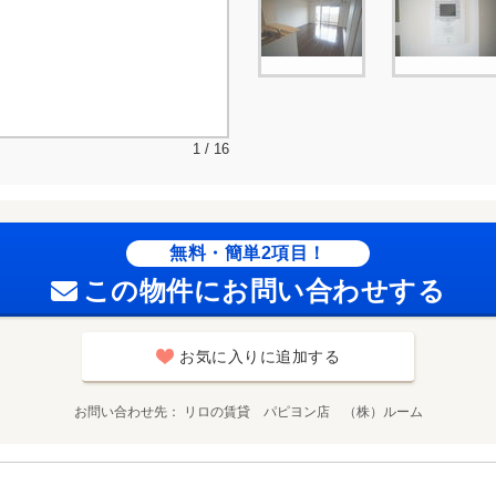
1 / 16
無料・簡単2項目！
この物件にお問い合わせする
お気に入りに追加する
お問い合わせ先
リロの賃貸 パピヨン店 （株）ルーム