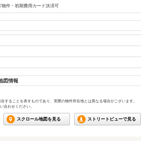
ズ物件・初期費用カード決済可
地図情報
所在することを表すものであり、実際の物件所在地とは異なる場合がございます。
い合わせください。
スクロール地図を見る
ストリートビューで見る