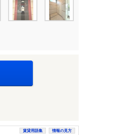
賃貸用語集
情報の見方