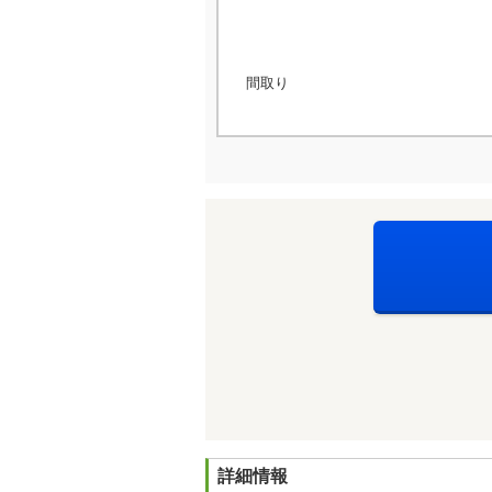
間取り
詳細情報