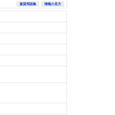
賃貸用語集
情報の見方