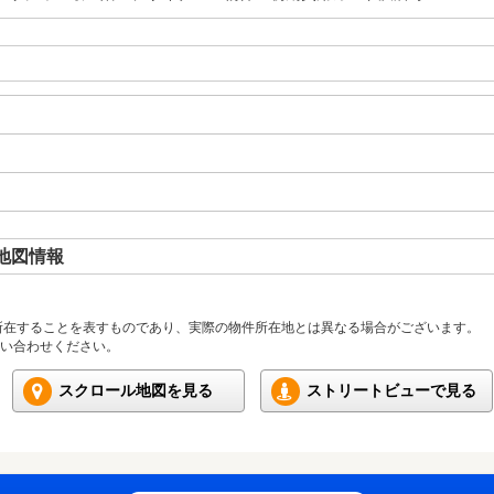
地図情報
所在することを表すものであり、実際の物件所在地とは異なる場合がございます。
い合わせください。
スクロール地図を見る
ストリートビューで見る