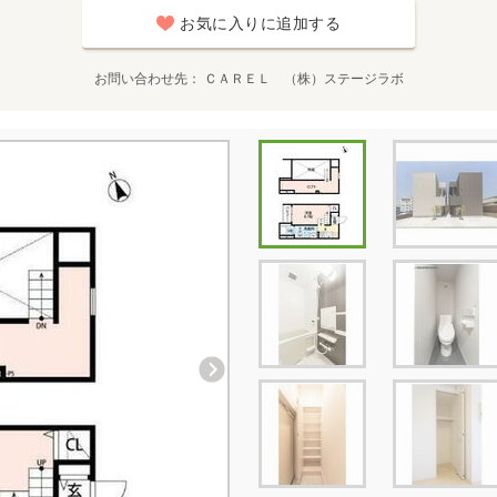
お気に入りに追加する
お問い合わせ先
ＣＡＲＥＬ （株）ステージラボ