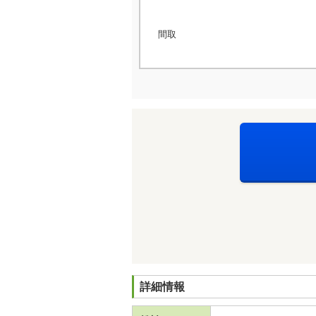
間取
詳細情報