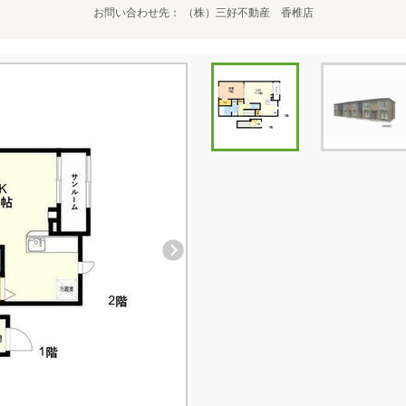
お問い合わせ先
（株）三好不動産 香椎店