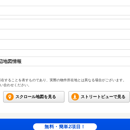
辺地図情報
所在することを表すものであり、実際の物件所在地とは異なる場合がございます。
い合わせください。
スクロール地図を見る
ストリートビューで見る
無料・簡単2項目！