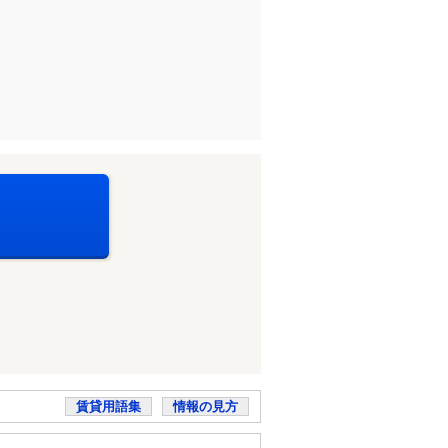
賃貸用語集
情報の見方