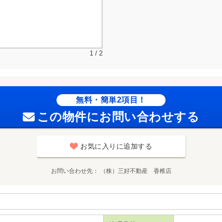
1 / 2
無料・簡単2項目！
この物件にお問い合わせする
お気に入りに追加する
お問い合わせ先
（株）三好不動産 香椎店