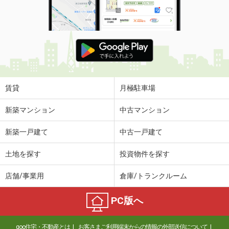
賃貸
月極駐車場
新築マンション
中古マンション
新築一戸建て
中古一戸建て
土地を探す
投資物件を探す
店舗/事業用
倉庫/トランクルーム
PC版へ
goo住宅・不動産とは
お客さまご利用端末からの情報の外部送信について