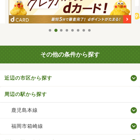
その他の条件から探す
近辺の市区から探す
周辺の駅から探す
鹿児島本線
福岡市箱崎線