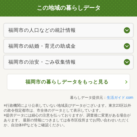
この地域の暮らしデータ
福岡市の人口などの統計情報
福岡市の結婚・育児の助成金
福岡市の治安・ごみ収集情報
福岡市の暮らしデータをもっと見る
暮らしデータ提供元：
生活ガイド.com
※行政機関により公表していない地域及びデータがございます。東京23区以外
の政令指定都市は、市全体のデータとして表示しています。
※提供データには細心の注意を払っておりますが、調査後に変更がある場合が
あります。 最新の情報につきましては各市区役所までお問い合わせいただく
か、自治体HPなどをご確認ください。