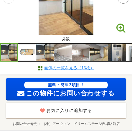
外観
画像の一覧を見る（16枚）
無料・簡単2項目！
この物件にお問い合わせする
お気に入りに追加する
お問い合わせ先
（株）アーウィン ドリームステージ吉塚駅前店