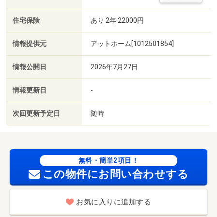
住宅保険
あり 2年 22000円
情報提供元
アットホーム[1012501854]
情報公開日
2026年7月27日
情報更新日
-
次回更新予定日
随時
無料・簡単2項目！
この物件にお問い合わせする
お気に入りに追加する