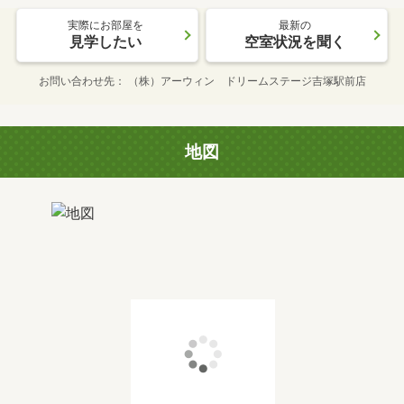
実際にお部屋を
最新の
見学したい
空室状況を聞く
お問い合わせ先
（株）アーウィン ドリームステージ吉塚駅前店
地図