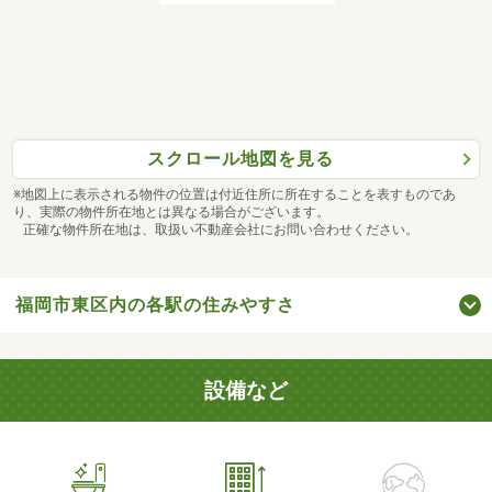
スクロール地図を見る
※地図上に表示される物件の位置は付近住所に所在することを表すものであ
り、実際の物件所在地とは異なる場合がございます。
正確な物件所在地は、取扱い不動産会社にお問い合わせください。
福岡市東区内の各駅の住みやすさ
設備など