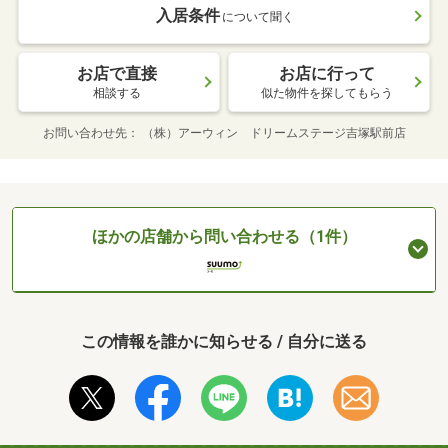
入居条件
について聞く
お店で直接
お店に行って
相談する
似た物件を探してもらう
お問い合わせ先
（株）アーウィン ドリームステージ吉塚駅前店
ほかの店舗から問い合わせる（1件）
この情報を誰かに知らせる / 自分に送る