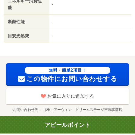
エネルギー消費性
-
能
断熱性能
-
目安光熱費
-
無料・簡単2項目！
この物件にお問い合わせする
お気に入りに追加する
お問い合わせ先
（株）アーウィン ドリームステージ吉塚駅前店
アピールポイント