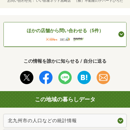
お問い合わせ先
いい部屋ネット黒崎店 （株）不動産のデパートひろた
ほかの店舗から問い合わせる（5件）
この情報を誰かに知らせる / 自分に送る
この地域の暮らしデータ
北九州市の人口などの統計情報