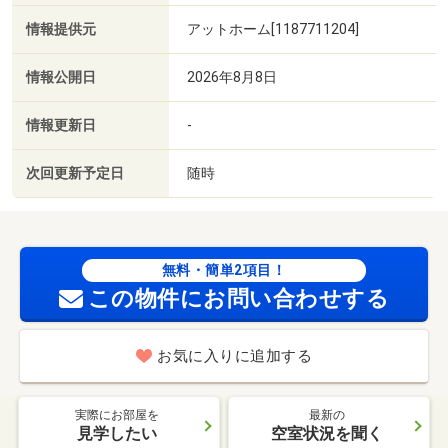
情報提供元
アットホーム[1187711204]
情報公開日
2026年8月8日
情報更新日
-
次回更新予定日
随時
無料・簡単2項目！
この物件にお問い合わせする
お気に入りに追加する
実際にお部屋を
最新の
見学したい
空室状況を聞く