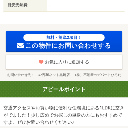
目安光熱費
-
無料・簡単2項目！
この物件にお問い合わせする
お気に入りに追加する
お問い合わせ先
いい部屋ネット黒崎店 （株）不動産のデパートひろた
アピールポイント
交通アクセスやお買い物に便利な住環境にある1LDKに空き
がでました！少し広めでお探しの単身の方にもおすすめで
すよ、ぜひお問い合わせください♪