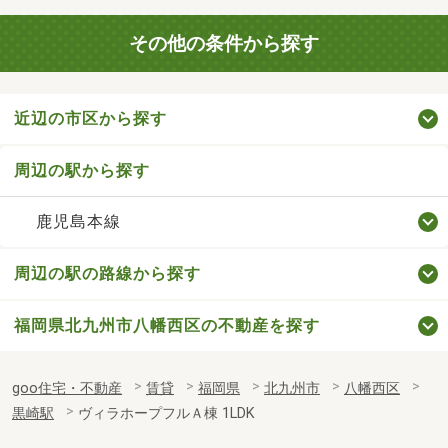
その他の条件から探す
近辺の市区から探す
周辺の駅から探す
鹿児島本線
周辺の駅の路線から探す
福岡県北九州市八幡西区の不動産を探す
goo住宅・不動産
賃貸
福岡県
北九州市
八幡西区
黒崎駅
ヴィラホープフルＡ棟 1LDK