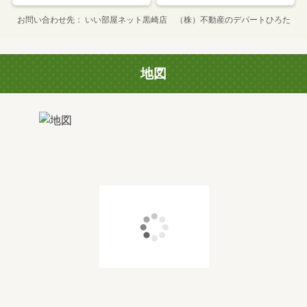
お問い合わせ先
いい部屋ネット黒崎店 （株）不動産のデパートひろた
地図