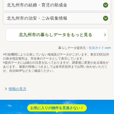
北九州市の結婚・育児の助成金
北九州市の治安・ごみ収集情報
北九州市の暮らしデータをもっと見る
暮らしデータ提供元：
生活ガイド.com
※行政機関により公表していない地域及びデータがございます。東京23区以外
の政令指定都市は、市全体のデータとして表示しています。
※提供データには細心の注意を払っておりますが、調査後に変更がある場合が
あります。 最新の情報につきましては各市区役所までお問い合わせいただく
か、自治体HPなどをご確認ください。
情報の見方
お気に入りの物件を見逃さない！