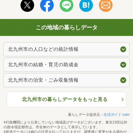
この地域の暮らしデータ
北九州市の人口などの統計情報
北九州市の結婚・育児の助成金
北九州市の治安・ごみ収集情報
北九州市の暮らしデータをもっと見る
暮らしデータ提供元：
生活ガイド.com
※行政機関により公表していない地域及びデータがございます。東京23区以外
の政令指定都市は、市全体のデータとして表示しています。
※提供データには細心の注意を払っておりますが、調査後に変更がある場合が