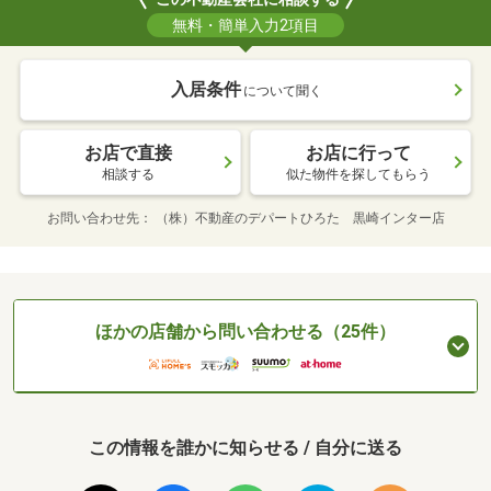
無料・簡単入力2項目
入居条件
について聞く
お店で直接
お店に行って
相談する
似た物件を探してもらう
お問い合わせ先
（株）不動産のデパートひろた 黒崎インター店
ほかの店舗から問い合わせる（25件）
この情報を誰かに知らせる / 自分に送る