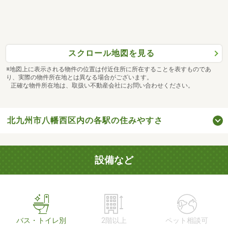
スクロール地図を見る
※地図上に表示される物件の位置は付近住所に所在することを表すものであ
り、実際の物件所在地とは異なる場合がございます。
正確な物件所在地は、取扱い不動産会社にお問い合わせください。
北九州市八幡西区内の各駅の住みやすさ
設備など
バス・トイレ別
2階以上
ペット相談可