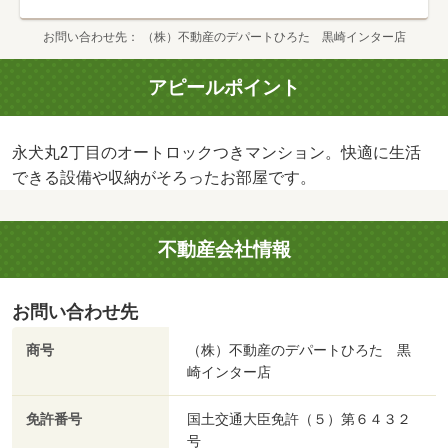
お問い合わせ先
（株）不動産のデパートひろた 黒崎インター店
アピールポイント
永犬丸2丁目のオートロックつきマンション。快適に生活
できる設備や収納がそろったお部屋です。
不動産会社情報
お問い合わせ先
商号
（株）不動産のデパートひろた 黒
崎インター店
免許番号
国土交通大臣免許（５）第６４３２
号