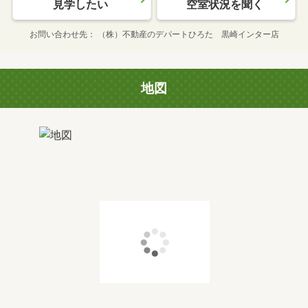
見学したい
空室状況を聞く
お問い合わせ先
（株）不動産のデパートひろた 黒崎インター店
地図