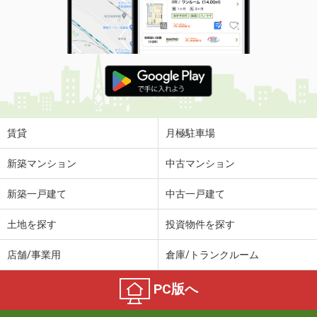
賃貸
月極駐車場
新築マンション
中古マンション
新築一戸建て
中古一戸建て
土地を探す
投資物件を探す
店舗/事業用
倉庫/トランクルーム
PC版へ