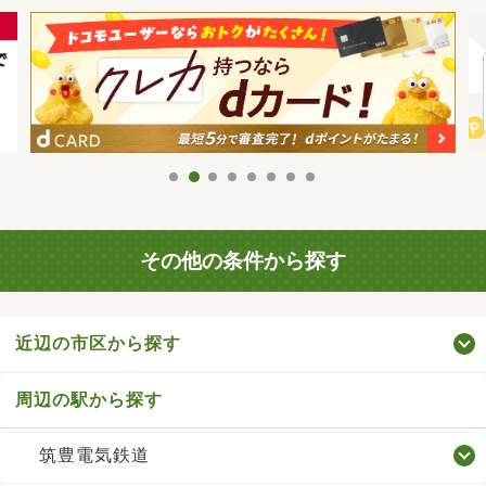
その他の条件から探す
近辺の市区から探す
周辺の駅から探す
筑豊電気鉄道