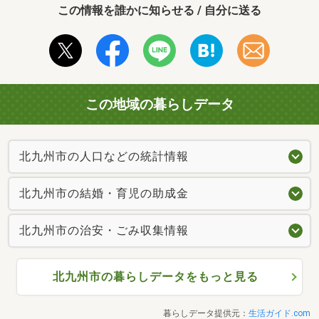
この情報を誰かに知らせる / 自分に送る
この地域の暮らしデータ
北九州市の人口などの統計情報
北九州市の結婚・育児の助成金
北九州市の治安・ごみ収集情報
北九州市の暮らしデータをもっと見る
暮らしデータ提供元：
生活ガイド.com