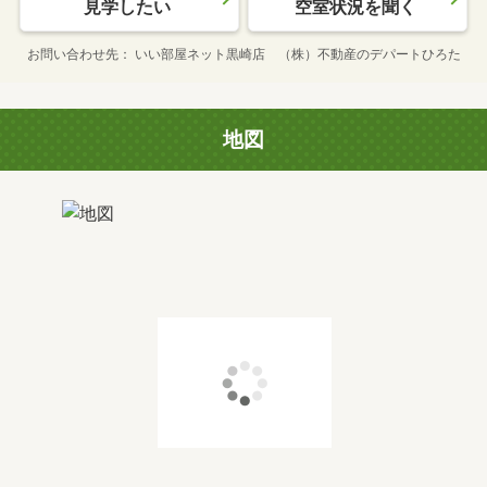
見学したい
空室状況を聞く
お問い合わせ先
いい部屋ネット黒崎店 （株）不動産のデパートひろた
地図