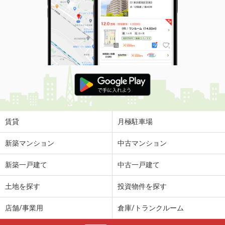
賃貸
月極駐車場
新築マンション
中古マンション
新築一戸建て
中古一戸建て
土地を探す
投資物件を探す
店舗/事業用
倉庫/トランクルーム