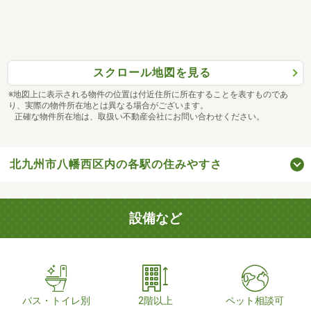
スクロール地図を見る
※地図上に表示される物件の位置は付近住所に所在することを表すものであ
り、実際の物件所在地とは異なる場合がございます。
正確な物件所在地は、取扱い不動産会社にお問い合わせください。
北九州市八幡西区内の各駅の住みやすさ
設備など
バス・トイレ別
2階以上
ペット相談可