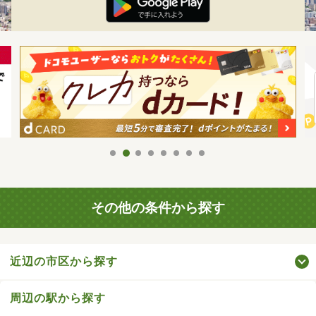
その他の条件から探す
近辺の市区から探す
周辺の駅から探す