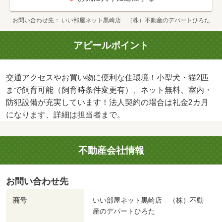
お問い合わせ先
いい部屋ネット黒崎店 （株）不動産のデパートひろた
アピールポイント
交通アクセスやお買い物に便利な住環境！小型犬・猫2匹
まで飼育可能（飼育時条件変更有）、ネット無料、室内・
防犯設備が充実しています！法人契約の場合は礼金2カ月
になります、詳細は担当者まで。
不動産会社情報
お問い合わせ先
商号
いい部屋ネット黒崎店 （株）不動
産のデパートひろた