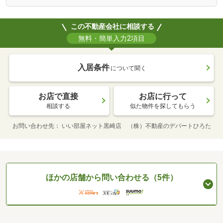
この不動産会社に相談する
無料・簡単入力2項目
入居条件
について聞く
お店で直接
お店に行って
相談する
似た物件を探してもらう
お問い合わせ先
いい部屋ネット黒崎店 （株）不動産のデパートひろた
ほかの店舗から問い合わせる（5件）