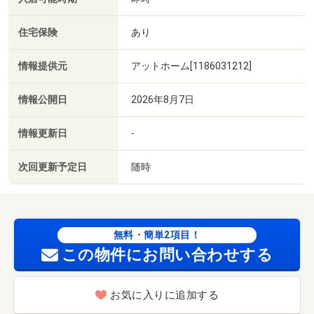
住宅保険
あり
情報提供元
アットホーム[1186031212]
情報公開日
2026年8月7日
情報更新日
-
次回更新予定日
随時
無料・簡単2項目！
この物件にお問い合わせする
お気に入りに追加する