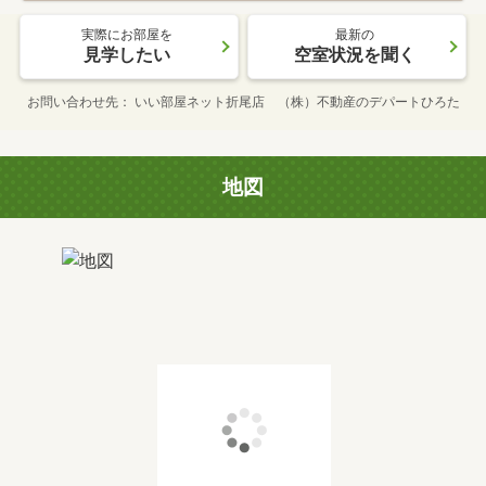
実際にお部屋を
最新の
見学したい
空室状況を聞く
お問い合わせ先
いい部屋ネット折尾店 （株）不動産のデパートひろた
地図