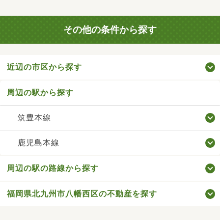
その他の条件から探す
近辺の市区から探す
周辺の駅から探す
筑豊本線
鹿児島本線
周辺の駅の路線から探す
福岡県北九州市八幡西区の不動産を探す