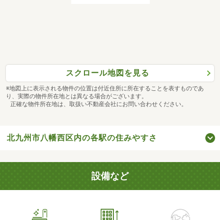
スクロール地図を見る
※地図上に表示される物件の位置は付近住所に所在することを表すものであ
り、実際の物件所在地とは異なる場合がございます。
正確な物件所在地は、取扱い不動産会社にお問い合わせください。
北九州市八幡西区内の各駅の住みやすさ
設備など