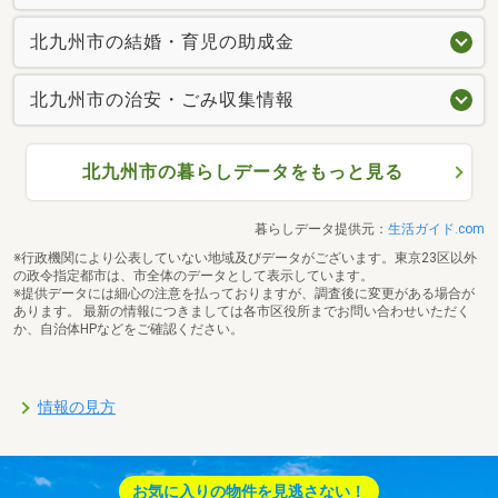
北九州市の結婚・育児の助成金
北九州市の治安・ごみ収集情報
北九州市の暮らしデータをもっと見る
暮らしデータ提供元：
生活ガイド.com
※行政機関により公表していない地域及びデータがございます。東京23区以外
の政令指定都市は、市全体のデータとして表示しています。
※提供データには細心の注意を払っておりますが、調査後に変更がある場合が
あります。 最新の情報につきましては各市区役所までお問い合わせいただく
か、自治体HPなどをご確認ください。
情報の見方
お気に入りの物件を見逃さない！