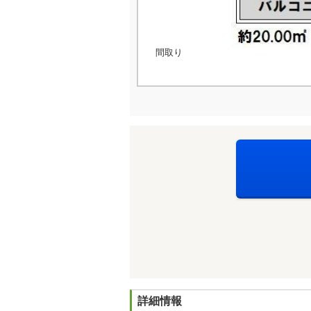
間取り
詳細情報