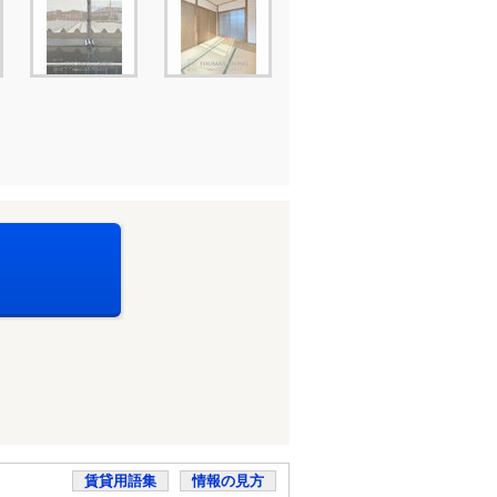
賃貸用語集
情報の見方