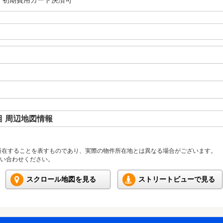
・初期費用カード決済可
 周辺地図情報
所在することを表すものであり、実際の物件所在地とは異なる場合がございます。
い合わせください。
スクロール地図を見る
ストリートビューで見る