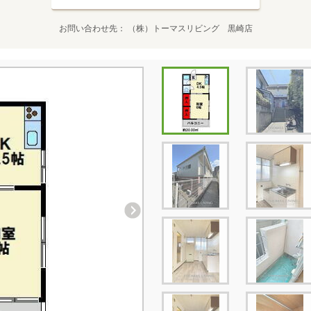
お問い合わせ先
（株）トーマスリビング 黒崎店