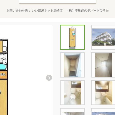
お問い合わせ先
いい部屋ネット黒崎店 （株）不動産のデパートひろた