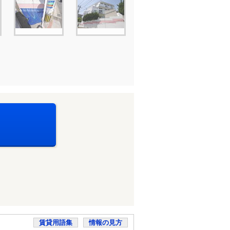
賃貸用語集
情報の見方