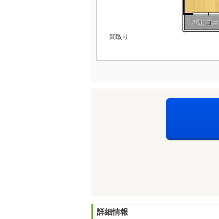
間取り
詳細情報