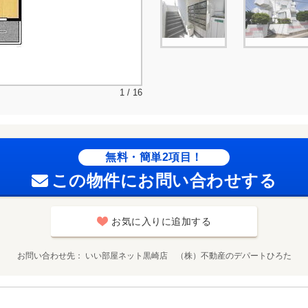
1 / 16
無料・簡単2項目！
この物件にお問い合わせする
お気に入りに追加する
お問い合わせ先
いい部屋ネット黒崎店 （株）不動産のデパートひろた