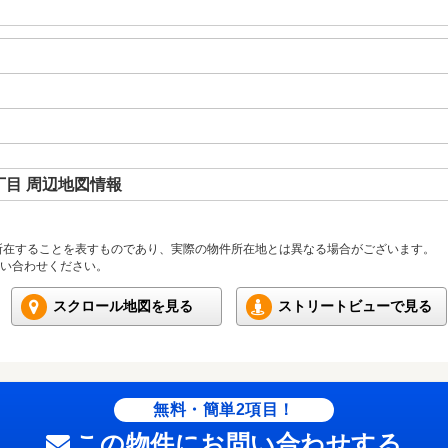
目 周辺地図情報
所在することを表すものであり、実際の物件所在地とは異なる場合がございます。
い合わせください。
スクロール地図を見る
ストリートビューで見る
無料・簡単2項目！
この物件にお問い合わせする