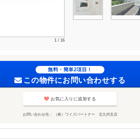
1 / 16
無料・簡単2項目！
この物件にお問い合わせする
お気に入りに追加する
お問い合わせ先
（株）ワイズパートナー 北九州支店