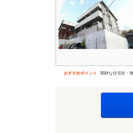
おすすめポイント
閑静な住宅街・角