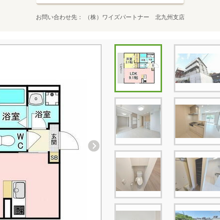
お問い合わせ先
（株）ワイズパートナー 北九州支店