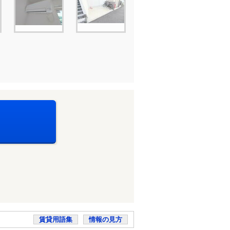
賃貸用語集
情報の見方