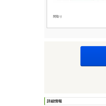
間取り
詳細情報