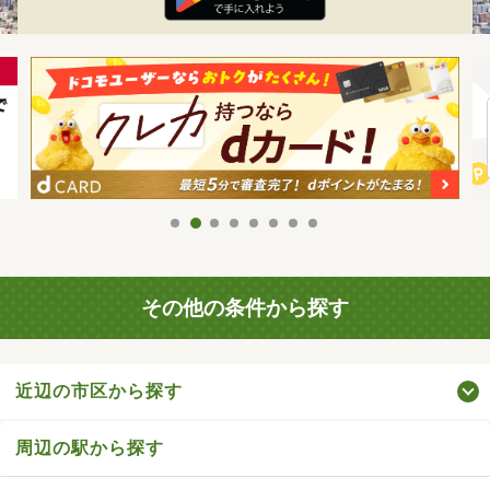
その他の条件から探す
近辺の市区から探す
周辺の駅から探す