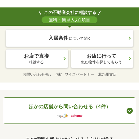
この不動産会社に相談する
無料・簡単入力2項目
入居条件
について聞く
お店で直接
お店に行って
相談する
似た物件を探してもらう
お問い合わせ先
（株）ワイズパートナー 北九州支店
ほかの店舗から問い合わせる（4件）