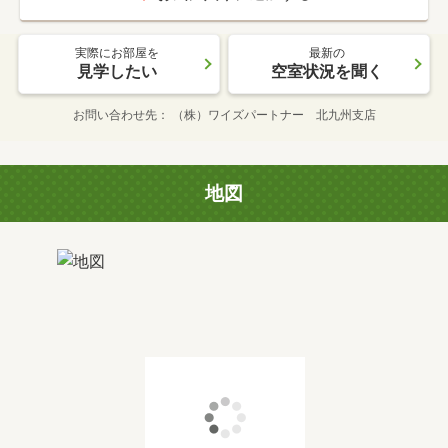
実際にお部屋を
最新の
見学したい
空室状況を聞く
お問い合わせ先
（株）ワイズパートナー 北九州支店
地図