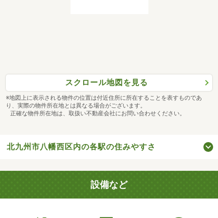
スクロール地図を見る
※地図上に表示される物件の位置は付近住所に所在することを表すものであ
り、実際の物件所在地とは異なる場合がございます。
正確な物件所在地は、取扱い不動産会社にお問い合わせください。
北九州市八幡西区内の各駅の住みやすさ
設備など