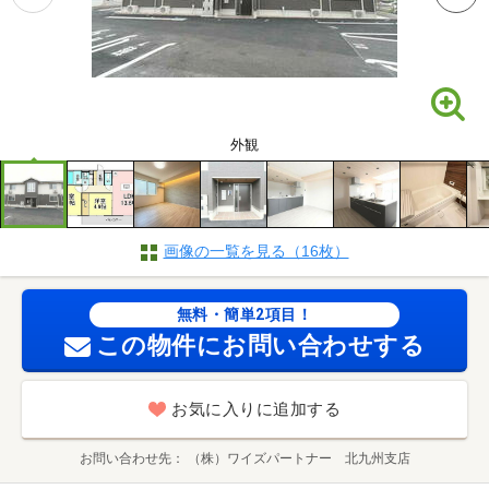
外観
画像の一覧を見る（16枚）
無料・簡単2項目！
この物件にお問い合わせする
お気に入りに追加する
お問い合わせ先
（株）ワイズパートナー 北九州支店