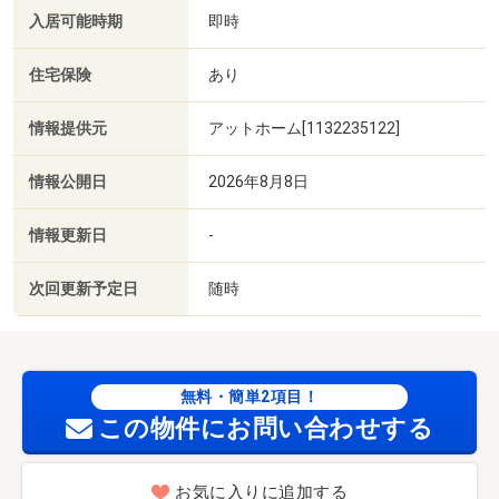
入居可能時期
即時
住宅保険
あり
情報提供元
アットホーム[1132235122]
情報公開日
2026年8月8日
情報更新日
-
次回更新予定日
随時
無料・簡単2項目！
この物件にお問い合わせする
お気に入りに追加する