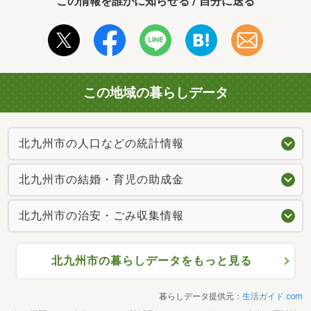
この情報を誰かに知らせる / 自分に送る
この地域の暮らしデータ
北九州市の人口などの統計情報
北九州市の結婚・育児の助成金
北九州市の治安・ごみ収集情報
北九州市の暮らしデータをもっと見る
暮らしデータ提供元：
生活ガイド.com