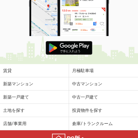
賃貸
月極駐車場
新築マンション
中古マンション
新築一戸建て
中古一戸建て
土地を探す
投資物件を探す
店舗/事業用
倉庫/トランクルーム