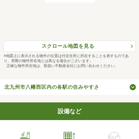
スクロール地図を見る
※地図上に表示される物件の位置は付近住所に所在することを表すものであ
り、実際の物件所在地とは異なる場合がございます。
正確な物件所在地は、取扱い不動産会社にお問い合わせください。
北九州市八幡西区内の各駅の住みやすさ
設備など