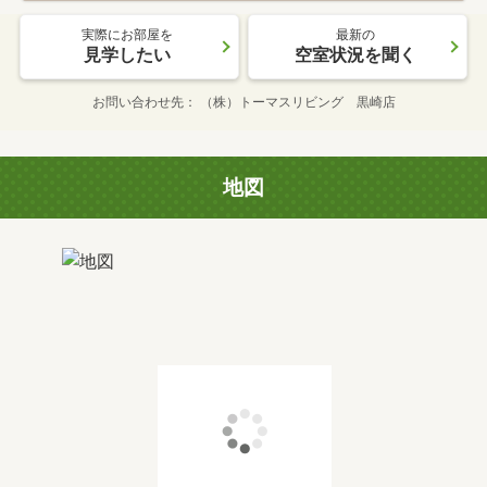
実際にお部屋を
最新の
見学したい
空室状況を聞く
お問い合わせ先
（株）トーマスリビング 黒崎店
地図