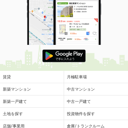
賃貸
月極駐車場
新築マンション
中古マンション
新築一戸建て
中古一戸建て
土地を探す
投資物件を探す
店舗/事業用
倉庫/トランクルーム