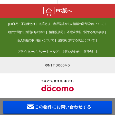
PC版へ
goo住宅・不動産とは
お客さまご利用端末からの情報の外部送信について
物件に関するお問合せの流れ
情報提供元
不動産情報に関する免責事項
個人情報の取り扱いについて
消費税に関する表記について
プライバシーポリシー
ヘルプ
お問い合わせ
運営会社
©NTT DOCOMO
この物件に
お問い合わせする