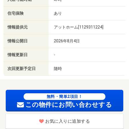
住宅保険
あり
情報提供元
アットホーム[1129311224]
情報公開日
2026年8月4日
情報更新日
-
次回更新予定日
随時
無料・簡単2項目！
この物件にお問い合わせする
お気に入りに追加する