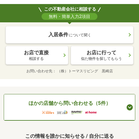
この不動産会社に相談する
無料・簡単入力2項目
入居条件
について聞く
お店で直接
お店に行って
相談する
似た物件を探してもらう
お問い合わせ先
（株）トーマスリビング 黒崎店
ほかの店舗から問い合わせる（5件）
この情報を誰かに知らせる / 自分に送る