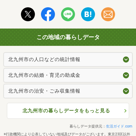
この地域の暮らしデータ
北九州市の人口などの統計情報
北九州市の結婚・育児の助成金
北九州市の治安・ごみ収集情報
北九州市の暮らしデータをもっと見る
暮らしデータ提供元：
生活ガイド.com
※行政機関により公表していない地域及びデータがございます。東京23区以外