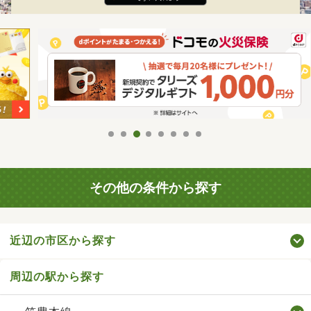
その他の条件から探す
近辺の市区から探す
周辺の駅から探す