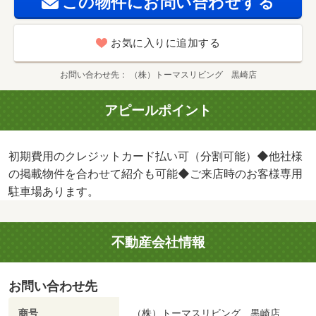
この物件にお問い合わせする
お気に入りに追加する
お問い合わせ先
（株）トーマスリビング 黒崎店
アピールポイント
初期費用のクレジットカード払い可（分割可能）◆他社様
の掲載物件を合わせて紹介も可能◆ご来店時のお客様専用
駐車場あります。
不動産会社情報
お問い合わせ先
商号
（株）トーマスリビング 黒崎店