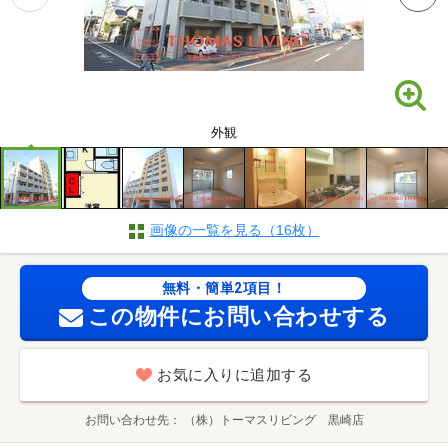
外観
画像の一覧を見る（16枚）
無料・簡単2項目！
この物件にお問い合わせする
お気に入りに追加する
お問い合わせ先
（株）トーマスリビング 黒崎店