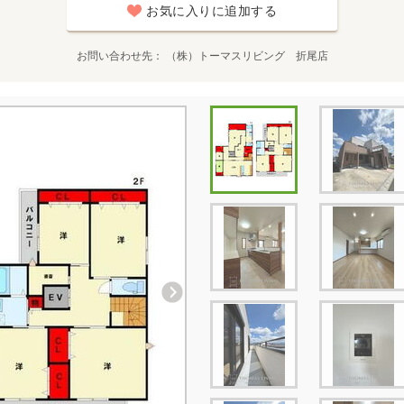
お気に入りに追加する
お問い合わせ先
（株）トーマスリビング 折尾店