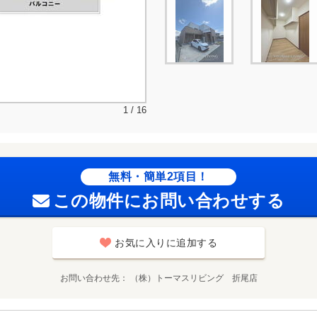
1 / 16
無料・簡単2項目！
この物件にお問い合わせする
お気に入りに追加する
お問い合わせ先
（株）トーマスリビング 折尾店