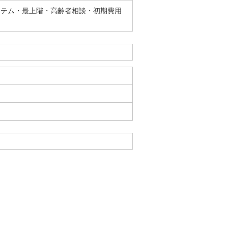
ステム・最上階・高齢者相談・初期費用