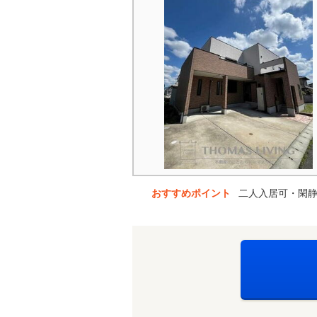
おすすめポイント
二人入居可・閑静