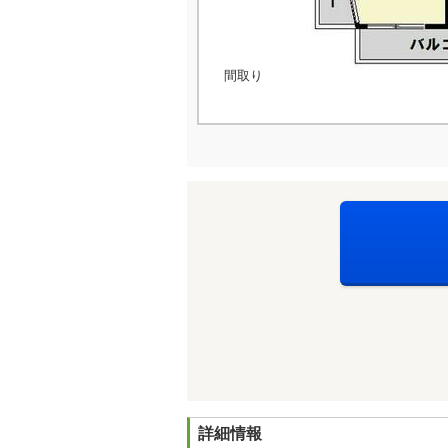
間取り
詳細情報