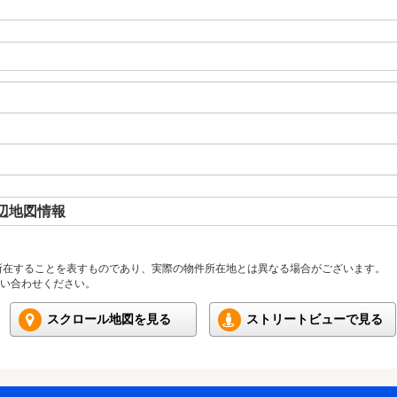
辺地図情報
所在することを表すものであり、実際の物件所在地とは異なる場合がございます。
い合わせください。
スクロール地図を見る
ストリートビューで見る