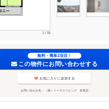
1 / 16
無料・簡単2項目！
この物件にお問い合わせする
お気に入りに追加する
お問い合わせ先
（株）トーマスリビング 折尾店