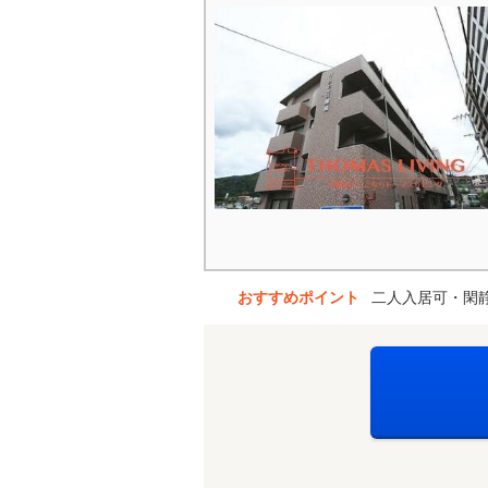
おすすめポイント
二人入居可・閑