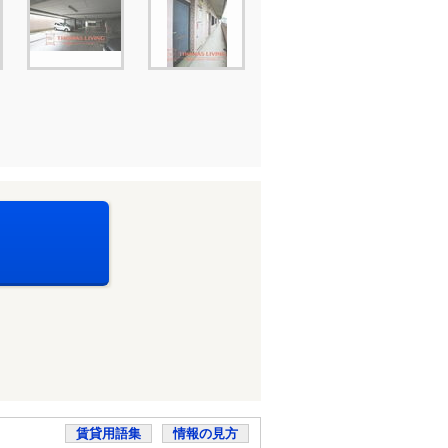
賃貸用語集
情報の見方