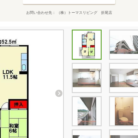
お問い合わせ先
（株）トーマスリビング 折尾店