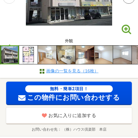
外観
画像の一覧を見る（16枚）
無料・簡単2項目！
この物件にお問い合わせする
お気に入りに追加する
お問い合わせ先
（株）ハウス倶楽部 本店