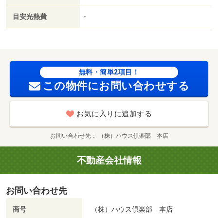
目安光熱費
-
無料・簡単2項目！
この物件にお問い合わせする
お気に入りに追加する
お問い合わせ先
（株）ハウス倶楽部 本店
不動産会社情報
お問い合わせ先
商号
（株）ハウス倶楽部 本店