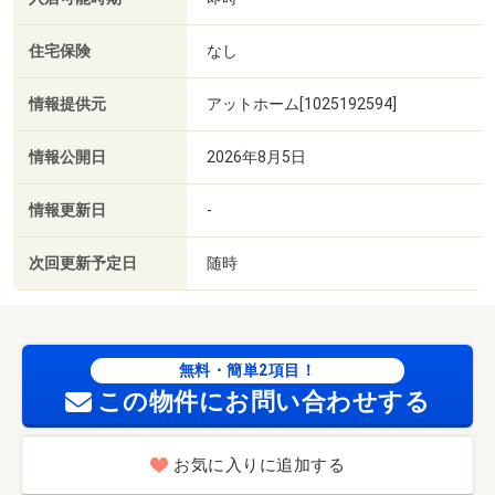
住宅保険
なし
情報提供元
アットホーム[1025192594]
情報公開日
2026年8月5日
情報更新日
-
次回更新予定日
随時
無料・簡単2項目！
この物件にお問い合わせする
お気に入りに追加する