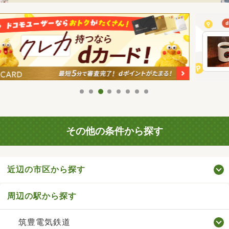
その他の条件から探す
近辺の市区から探す
周辺の駅から探す
筑豊電気鉄道