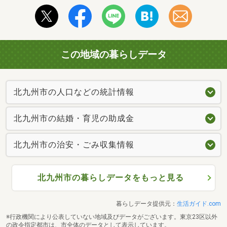
この地域の暮らしデータ
北九州市の人口などの統計情報
北九州市の結婚・育児の助成金
北九州市の治安・ごみ収集情報
北九州市の暮らしデータをもっと見る
暮らしデータ提供元：
生活ガイド.com
※行政機関により公表していない地域及びデータがございます。東京23区以外
の政令指定都市は、市全体のデータとして表示しています。