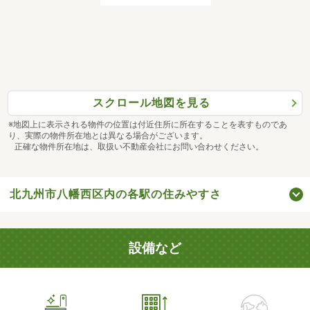
スクロール地図を見る
※地図上に表示される物件の位置は付近住所に所在することを表すものであ
り、実際の物件所在地とは異なる場合がございます。
正確な物件所在地は、取扱い不動産会社にお問い合わせください。
北九州市八幡西区内の各駅の住みやすさ
設備など