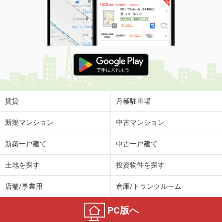
賃貸
月極駐車場
新築マンション
中古マンション
新築一戸建て
中古一戸建て
土地を探す
投資物件を探す
店舗/事業用
倉庫/トランクルーム
PC版へ