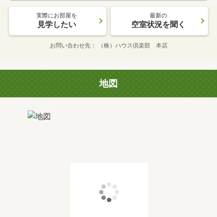
実際にお部屋を
最新の
見学したい
空室状況を聞く
お問い合わせ先
（株）ハウス倶楽部 本店
地図