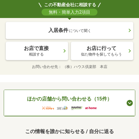
この不動産会社に相談する
無料・簡単入力2項目
入居条件
について聞く
お店で直接
お店に行って
相談する
似た物件を探してもらう
お問い合わせ先
（株）ハウス倶楽部 本店
ほかの店舗から問い合わせる（15件）
この情報を誰かに知らせる / 自分に送る