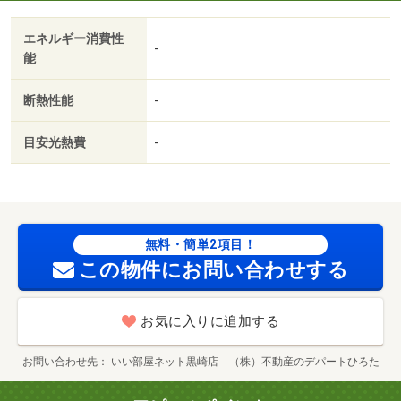
エネルギー消費性
-
能
断熱性能
-
目安光熱費
-
無料・簡単2項目！
この物件にお問い合わせする
お気に入りに追加する
お問い合わせ先
いい部屋ネット黒崎店 （株）不動産のデパートひろた