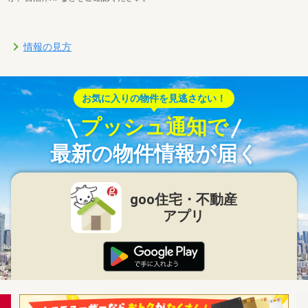
情報の見方
お気に入りの物件を見逃さない！
プッシュ通知で
最新の物件情報が届く
goo住宅・不動産
アプリ