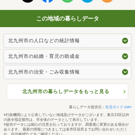
この地域の暮らしデータ
北九州市の人口などの統計情報
北九州市の結婚・育児の助成金
北九州市の治安・ごみ収集情報
北九州市の暮らしデータをもっと見る
暮らしデータ提供元：
生活ガイド.com
※行政機関により公表していない地域及びデータがございます。東京23区以外
の政令指定都市は、市全体のデータとして表示しています。
※提供データには細心の注意を払っておりますが、調査後に変更がある場合が
あります。 最新の情報につきましては各市区役所までお問い合わせいただく
か、自治体HPなどをご確認ください。