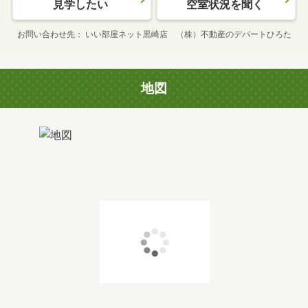
見学したい
空室状況を聞く
お問い合わせ先
いい部屋ネット黒崎店 （株）不動産のデパートひろた
地図