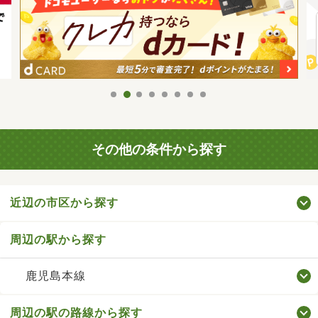
その他の条件から探す
近辺の市区から探す
周辺の駅から探す
鹿児島本線
周辺の駅の路線から探す