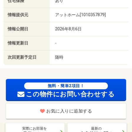
住宅保険
あり
情報提供元
アットホーム[1010357879]
情報公開日
2026年8月6日
情報更新日
-
次回更新予定日
随時
無料・簡単2項目！
この物件にお問い合わせする
お気に入りに追加する
実際にお部屋を
最新の