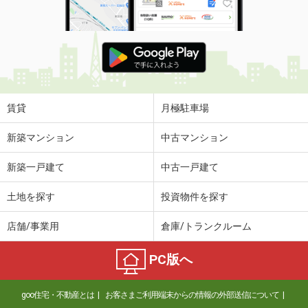
賃貸
月極駐車場
新築マンション
中古マンション
新築一戸建て
中古一戸建て
土地を探す
投資物件を探す
店舗/事業用
倉庫/トランクルーム
PC版へ
goo住宅・不動産とは
お客さまご利用端末からの情報の外部送信について