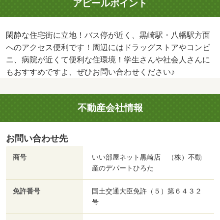
アピールポイント
閑静な住宅街に立地！バス停が近く、黒崎駅・八幡駅方面
へのアクセス便利です！周辺にはドラッグストアやコンビ
ニ、病院が近くて便利な住環境！学生さんや社会人さんに
もおすすめですよ、ぜひお問い合わせください♪
不動産会社情報
お問い合わせ先
商号
いい部屋ネット黒崎店 （株）不動
産のデパートひろた
免許番号
国土交通大臣免許（５）第６４３２
号