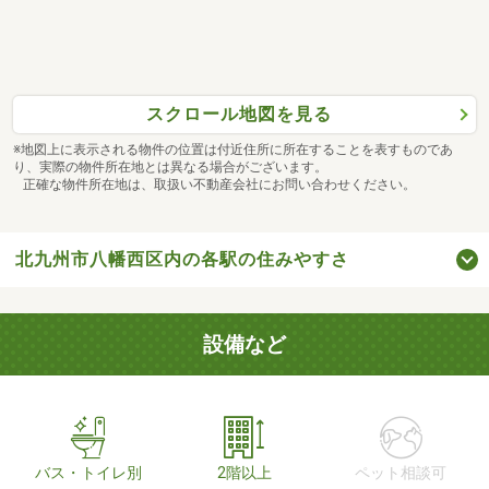
スクロール地図を見る
※地図上に表示される物件の位置は付近住所に所在することを表すものであ
り、実際の物件所在地とは異なる場合がございます。
正確な物件所在地は、取扱い不動産会社にお問い合わせください。
北九州市八幡西区内の各駅の住みやすさ
設備など
バス・トイレ別
2階以上
ペット相談可