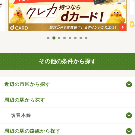
その他の条件から探す
近辺の市区から探す
周辺の駅から探す
筑豊本線
周辺の駅の路線から探す