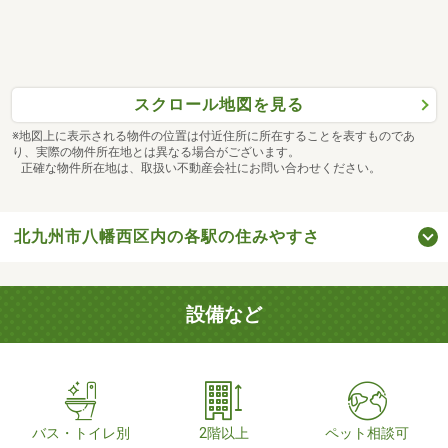
スクロール地図を見る
※地図上に表示される物件の位置は付近住所に所在することを表すものであ
り、実際の物件所在地とは異なる場合がございます。
正確な物件所在地は、取扱い不動産会社にお問い合わせください。
北九州市八幡西区内の各駅の住みやすさ
設備など
バス・トイレ別
2階以上
ペット相談可