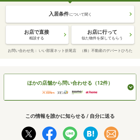
入居条件
について聞く
お店で直接
お店に行って
相談する
似た物件を探してもらう
お問い合わせ先
いい部屋ネット折尾店 （株）不動産のデパートひろた
ほかの店舗から問い合わせる（12件）
この情報を誰かに知らせる / 自分に送る