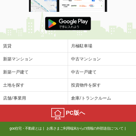
賃貸
月極駐車場
新築マンション
中古マンション
新築一戸建て
中古一戸建て
土地を探す
投資物件を探す
店舗/事業用
倉庫/トランクルーム
PC版へ
goo住宅・不動産とは
お客さまご利用端末からの情報の外部送信について