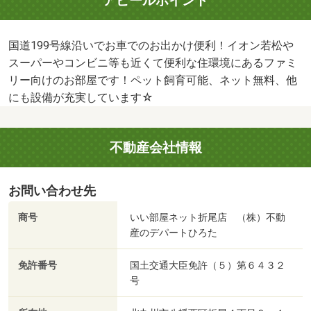
アピールポイント
国道199号線沿いでお車でのお出かけ便利！イオン若松や
スーパーやコンビニ等も近くて便利な住環境にあるファミ
リー向けのお部屋です！ペット飼育可能、ネット無料、他
にも設備が充実しています☆
不動産会社情報
お問い合わせ先
商号
いい部屋ネット折尾店 （株）不動
産のデパートひろた
免許番号
国土交通大臣免許（５）第６４３２
号