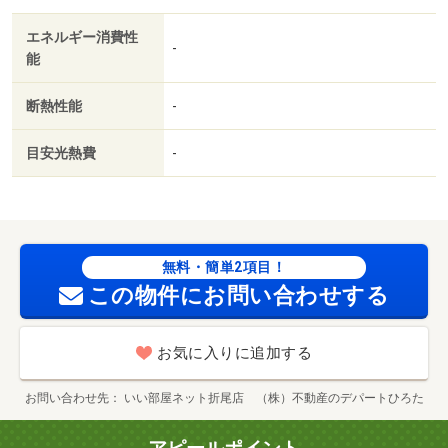
エネルギー消費性
-
能
断熱性能
-
目安光熱費
-
無料・簡単2項目！
この物件にお問い合わせする
お気に入りに追加する
お問い合わせ先
いい部屋ネット折尾店 （株）不動産のデパートひろた