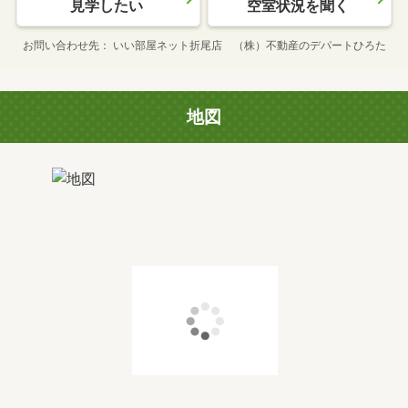
見学したい
空室状況を聞く
お問い合わせ先
いい部屋ネット折尾店 （株）不動産のデパートひろた
地図