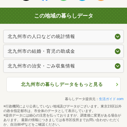
この地域の暮らしデータ
北九州市の人口などの統計情報
北九州市の結婚・育児の助成金
北九州市の治安・ごみ収集情報
北九州市の暮らしデータをもっと見る
暮らしデータ提供元：
生活ガイド.com
※行政機関により公表していない地域及びデータがございます。東京23区以外
の政令指定都市は、市全体のデータとして表示しています。
※提供データには細心の注意を払っておりますが、調査後に変更がある場合が
あります。 最新の情報につきましては各市区役所までお問い合わせいただく
か、自治体HPなどをご確認ください。