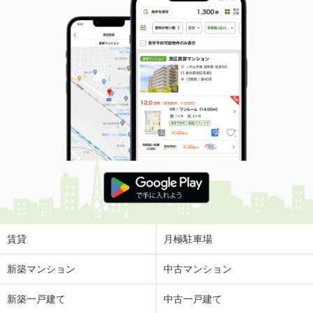
賃貸
月極駐車場
新築マンション
中古マンション
新築一戸建て
中古一戸建て