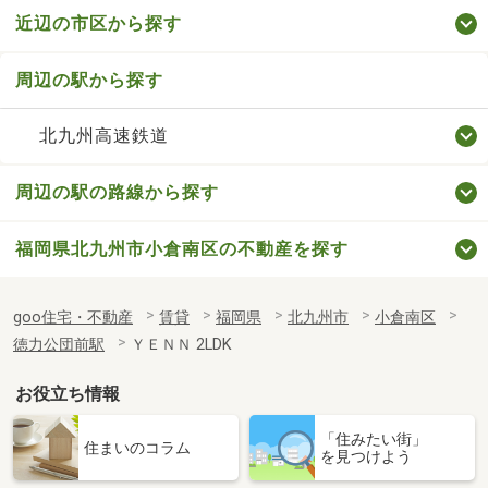
近辺の市区から探す
周辺の駅から探す
北九州高速鉄道
周辺の駅の路線から探す
福岡県北九州市小倉南区の不動産を探す
goo住宅・不動産
賃貸
福岡県
北九州市
小倉南区
徳力公団前駅
ＹＥＮＮ 2LDK
お役立ち情報
「住みたい街」
住まいのコラム
を見つけよう