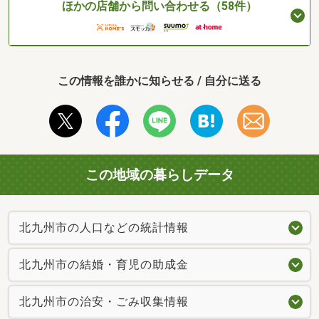
ほかの店舗から問い合わせる（58件）
この情報を誰かに知らせる / 自分に送る
この地域の暮らしデータ
北九州市の人口などの統計情報
北九州市の結婚・育児の助成金
北九州市の治安・ごみ収集情報