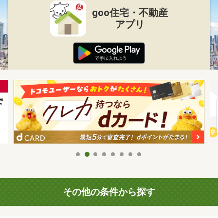
goo住宅・不動産
アプリ
その他の条件から探す