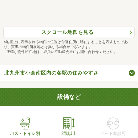
スクロール地図を見る
※地図上に表示される物件の位置は付近住所に所在することを表すものであ
り、実際の物件所在地とは異なる場合がございます。
正確な物件所在地は、取扱い不動産会社にお問い合わせください。
北九州市小倉南区内の各駅の住みやすさ
設備など
バス・トイレ別
2階以上
ペット相談可