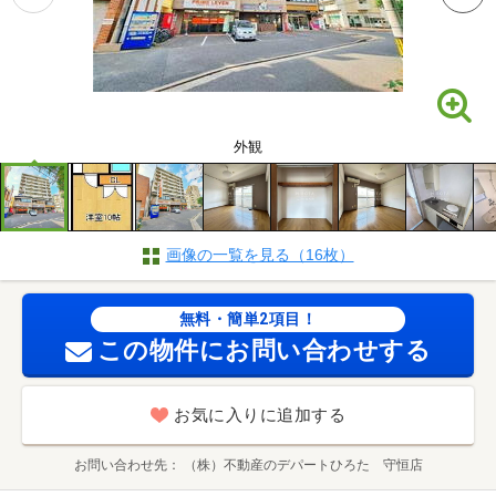
外観
画像の一覧を見る（16枚）
無料・簡単2項目！
この物件にお問い合わせする
お気に入りに追加する
お問い合わせ先
（株）不動産のデパートひろた 守恒店