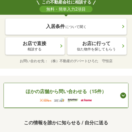
この不動産会社に相談する
無料・簡単入力2項目
入居条件
について聞く
お店で直接
お店に行って
相談する
似た物件を探してもらう
お問い合わせ先
（株）不動産のデパートひろた 守恒店
ほかの店舗から問い合わせる（15件）
この情報を誰かに知らせる / 自分に送る