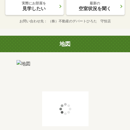
実際にお部屋を
最新の
見学したい
空室状況を聞く
お問い合わせ先
（株）不動産のデパートひろた 守恒店
地図