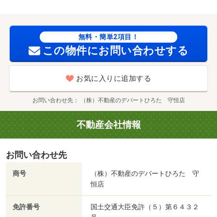
無料・簡単2項目！
この物件にお問い合わせする
お気に入りに追加する
お問い合わせ先
（株）不動産のデパートひろた 守恒店
不動産会社情報
お問い合わせ先
商号
（株）不動産のデパートひろた 守
恒店
免許番号
国土交通大臣免許（５）第６４３２