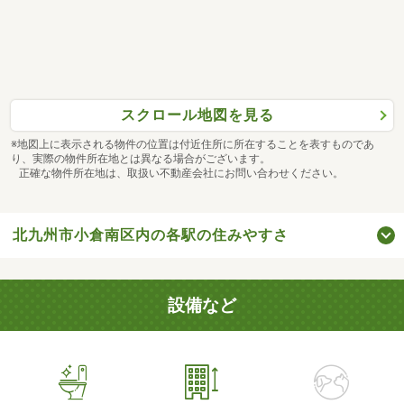
スクロール地図を見る
※地図上に表示される物件の位置は付近住所に所在することを表すものであ
り、実際の物件所在地とは異なる場合がございます。
正確な物件所在地は、取扱い不動産会社にお問い合わせください。
北九州市小倉南区内の各駅の住みやすさ
設備など