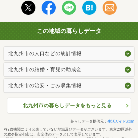
この地域の暮らしデータ
北九州市の人口などの統計情報
北九州市の結婚・育児の助成金
北九州市の治安・ごみ収集情報
北九州市の暮らしデータをもっと見る
暮らしデータ提供元：
生活ガイド.com
※行政機関により公表していない地域及びデータがございます。東京23区以外
の政令指定都市は、市全体のデータとして表示しています。