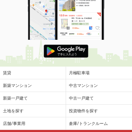
賃貸
月極駐車場
新築マンション
中古マンション
新築一戸建て
中古一戸建て
土地を探す
投資物件を探す
店舗/事業用
倉庫/トランクルーム