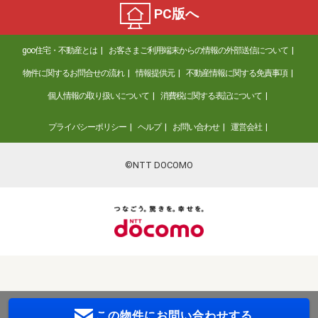
PC版へ
goo住宅・不動産とは
お客さまご利用端末からの情報の外部送信について
物件に関するお問合せの流れ
情報提供元
不動産情報に関する免責事項
個人情報の取り扱いについて
消費税に関する表記について
プライバシーポリシー
ヘルプ
お問い合わせ
運営会社
©NTT DOCOMO
この物件に
お問い合わせする