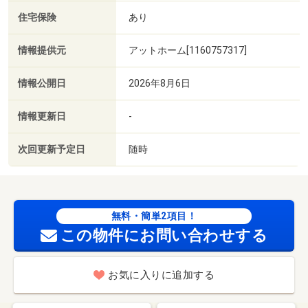
住宅保険
あり
情報提供元
アットホーム[1160757317]
情報公開日
2026年8月6日
情報更新日
-
次回更新予定日
随時
無料・簡単2項目！
この物件にお問い合わせする
お気に入りに追加する