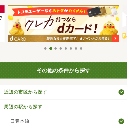
その他の条件から探す
近辺の市区から探す
周辺の駅から探す
日豊本線