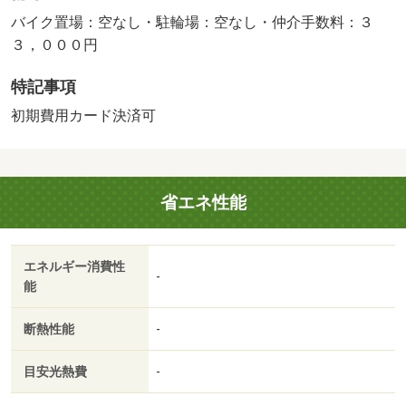
バイク置場：空なし・駐輪場：空なし・仲介手数料：３
３，０００円
特記事項
初期費用カード決済可
省エネ性能
エネルギー消費性
-
能
断熱性能
-
目安光熱費
-