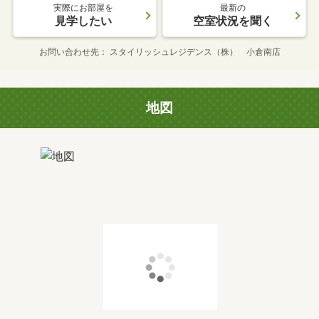
実際にお部屋を
最新の
見学したい
空室状況を聞く
お問い合わせ先
スタイリッシュレジデンス（株） 小倉南店
地図