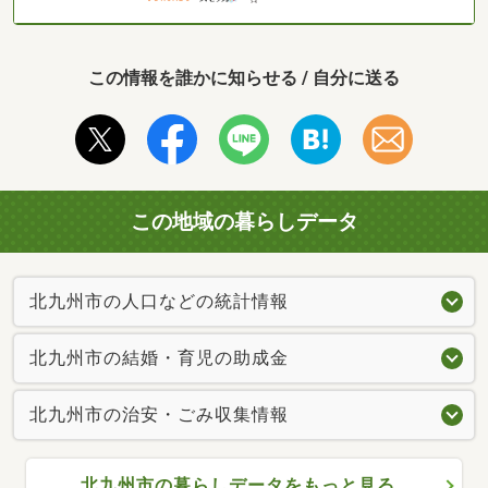
この情報を誰かに知らせる / 自分に送る
この地域の暮らしデータ
北九州市の人口などの統計情報
北九州市の結婚・育児の助成金
北九州市の治安・ごみ収集情報
北九州市の暮らしデータをもっと見る