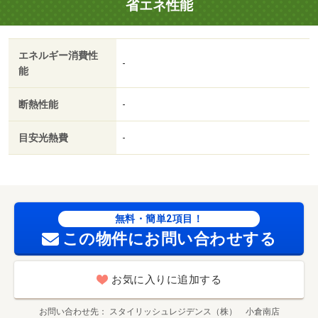
省エネ性能
エネルギー消費性
-
能
断熱性能
-
目安光熱費
-
無料・簡単2項目！
この物件にお問い合わせする
お気に入りに追加する
お問い合わせ先
スタイリッシュレジデンス（株） 小倉南店