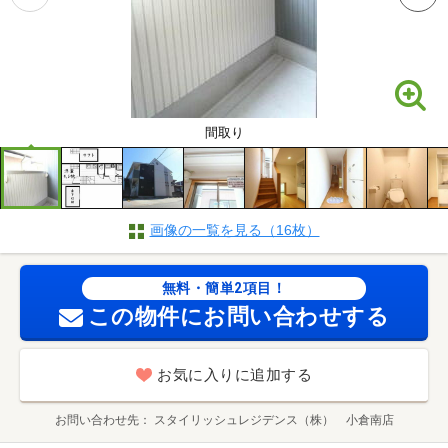
間取り
画像の一覧を見る（16枚）
無料・簡単2項目！
この物件にお問い合わせする
お気に入りに追加する
お問い合わせ先
スタイリッシュレジデンス（株） 小倉南店