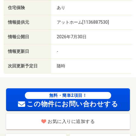
住宅保険
あり
情報提供元
アットホーム[1136887530]
情報公開日
2026年7月30日
情報更新日
-
次回更新予定日
随時
無料・簡単2項目！
この物件にお問い合わせする
お気に入りに追加する