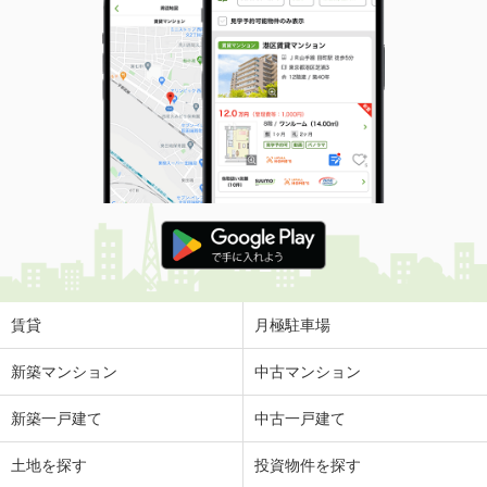
賃貸
月極駐車場
新築マンション
中古マンション
新築一戸建て
中古一戸建て
土地を探す
投資物件を探す