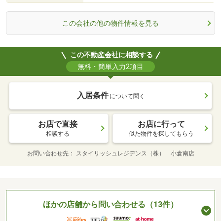
この会社の他の物件情報を見る
この不動産会社に相談する
無料・簡単入力2項目
入居条件
について聞く
お店で直接
お店に行って
相談する
似た物件を探してもらう
お問い合わせ先
スタイリッシュレジデンス（株） 小倉南店
ほかの店舗から問い合わせる（13件）