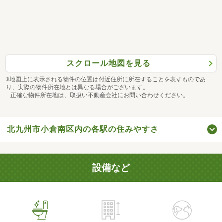
スクロール地図を見る
※地図上に表示される物件の位置は付近住所に所在することを表すものであ
り、実際の物件所在地とは異なる場合がございます。
正確な物件所在地は、取扱い不動産会社にお問い合わせください。
北九州市小倉南区内の各駅の住みやすさ
設備など