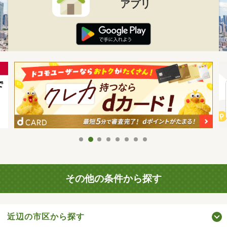
アプリ
その他の条件から探す
近辺の市区から探す