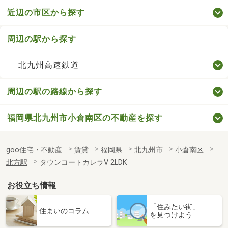
近辺の市区から探す
周辺の駅から探す
北九州高速鉄道
周辺の駅の路線から探す
福岡県北九州市小倉南区の不動産を探す
goo住宅・不動産
賃貸
福岡県
北九州市
小倉南区
北方駅
タウンコートカレラⅤ 2LDK
お役立ち情報
「住みたい街」
住まいのコラム
を見つけよう