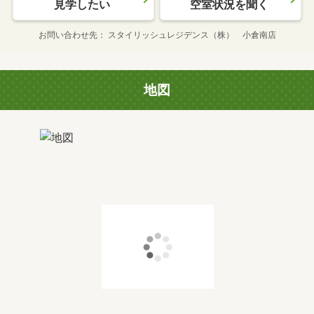
見学したい
空室状況を聞く
お問い合わせ先
スタイリッシュレジデンス（株） 小倉南店
地図