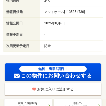
住宅保険
あり
情報提供元
アットホーム[1135354730]
情報公開日
2026年8月6日
情報更新日
-
次回更新予定日
随時
無料・簡単2項目！
この物件にお問い合わせする
お気に入りに追加する
実際にお部屋を
最新の