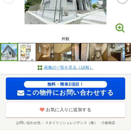
外観
画像の一覧を見る（16枚）
無料・簡単2項目！
この物件にお問い合わせする
お気に入りに追加する
お問い合わせ先
スタイリッシュレジデンス（株） 小倉南店