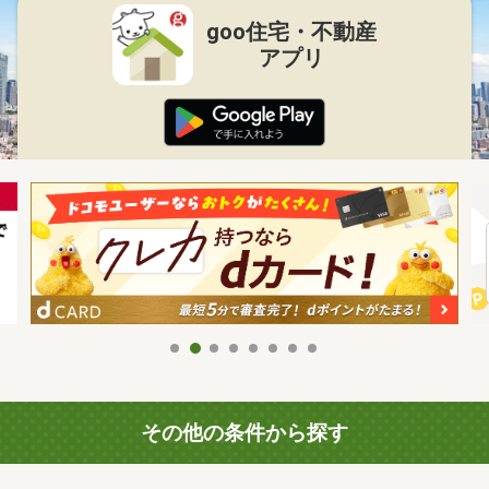
goo住宅・不動産
アプリ
その他の条件から探す