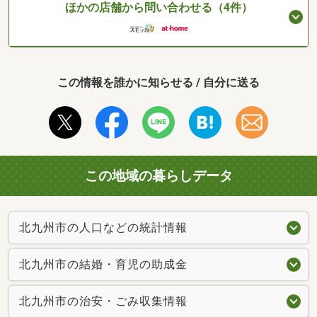
ほかの店舗から問い合わせる（4件）
この情報を誰かに知らせる / 自分に送る
この地域の暮らしデータ
北九州市の人口などの統計情報
北九州市の結婚・育児の助成金
北九州市の治安・ごみ収集情報