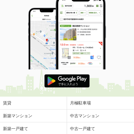
賃貸
月極駐車場
新築マンション
中古マンション
新築一戸建て
中古一戸建て