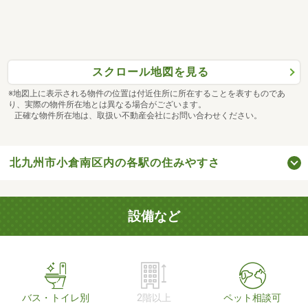
スクロール地図を見る
※地図上に表示される物件の位置は付近住所に所在することを表すものであ
り、実際の物件所在地とは異なる場合がございます。
正確な物件所在地は、取扱い不動産会社にお問い合わせください。
北九州市小倉南区内の各駅の住みやすさ
設備など
バス・トイレ別
2階以上
ペット相談可