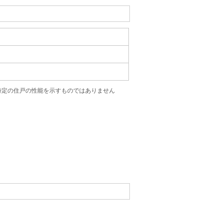
特定の住戸の性能を示すものではありません