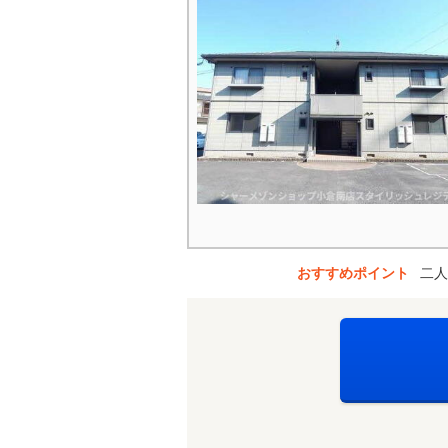
おすすめポイント
二人