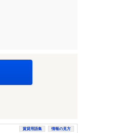
賃貸用語集
情報の見方