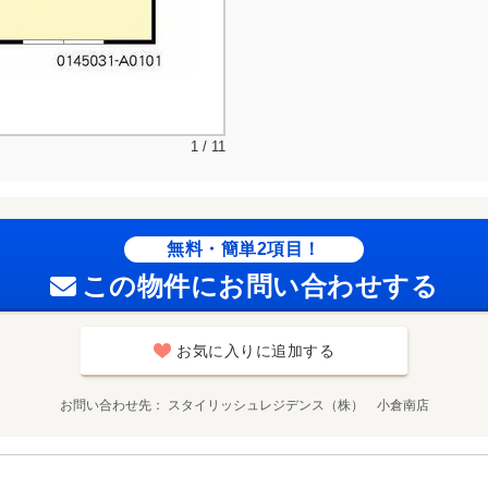
1 / 11
無料・簡単2項目！
この物件にお問い合わせする
お気に入りに追加する
お問い合わせ先
スタイリッシュレジデンス（株） 小倉南店