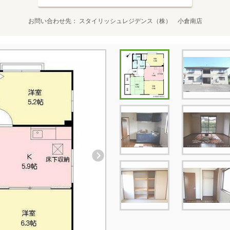
お問い合わせ先
スタイリッシュレジデンス（株） 小倉南店