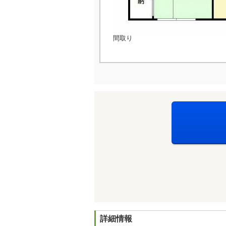
間取り
詳細情報