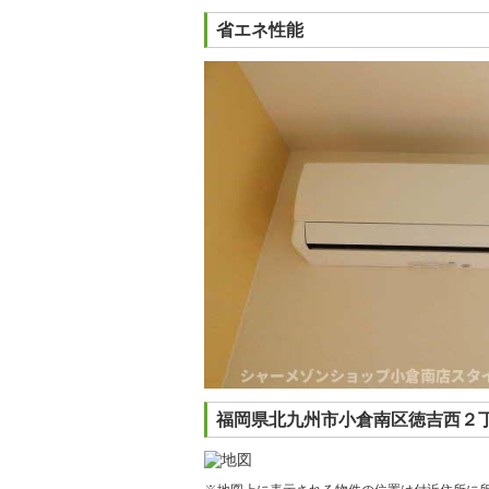
省エネ性能
福岡県北九州市小倉南区徳吉西２丁