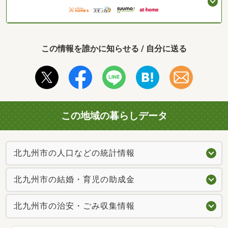
この情報を誰かに知らせる / 自分に送る
この地域の暮らしデータ
北九州市の人口などの統計情報
北九州市の結婚・育児の助成金
北九州市の治安・ごみ収集情報