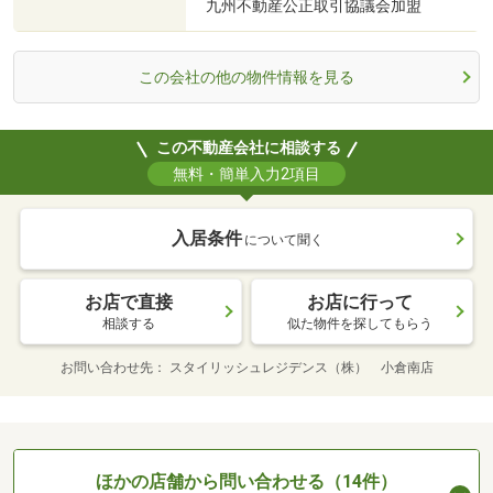
九州不動産公正取引協議会加盟
この会社の他の物件情報を見る
この不動産会社に相談する
無料・簡単入力2項目
入居条件
について聞く
お店で直接
お店に行って
相談する
似た物件を探してもらう
お問い合わせ先
スタイリッシュレジデンス（株） 小倉南店
ほかの店舗から問い合わせる（14件）