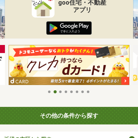
goo住宅・不動産
アプリ
その他の条件から探す