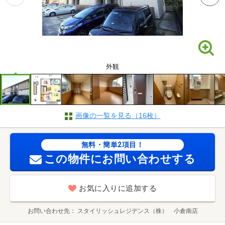
外観
画像の一覧を見る（16枚）
無料・簡単2項目！
この物件にお問い合わせする
お気に入りに追加する
お問い合わせ先
スタイリッシュレジデンス（株） 小倉南店