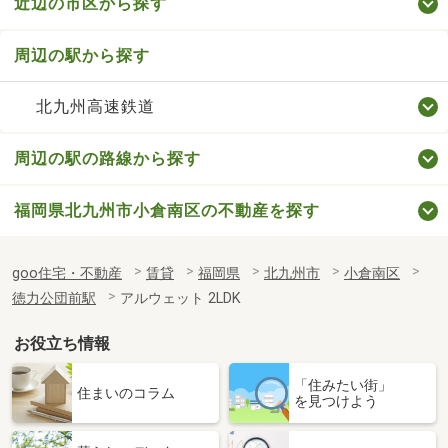
近辺の市区から探す
周辺の駅から探す
北九州高速鉄道
周辺の駅の路線から探す
福岡県北九州市小倉南区の不動産を探す
goo住宅・不動産
賃貸
福岡県
北九州市
小倉南区
徳力公団前駅
アルウェット 2LDK
お役立ち情報
「住みたい街」
住まいのコラム
を見つけよう