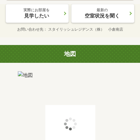
実際にお部屋を
最新の
見学したい
空室状況を聞く
お問い合わせ先
スタイリッシュレジデンス（株） 小倉南店
地図