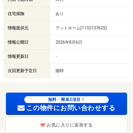
住宅保険
あり
情報提供元
アットホーム[1132137625]
情報公開日
2026年8月6日
情報更新日
-
次回更新予定日
随時
無料・簡単2項目！
この物件にお問い合わせする
お気に入りに追加する