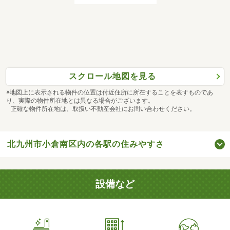
スクロール地図を見る
※地図上に表示される物件の位置は付近住所に所在することを表すものであ
り、実際の物件所在地とは異なる場合がございます。
正確な物件所在地は、取扱い不動産会社にお問い合わせください。
北九州市小倉南区内の各駅の住みやすさ
設備など