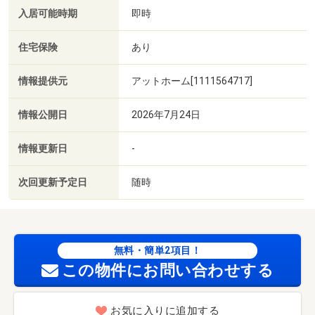
入居可能時期
即時
住宅保険
あり
情報提供元
アットホーム[1111564717]
情報公開日
2026年7月24日
情報更新日
-
次回更新予定日
随時
無料・簡単2項目！
この物件にお問い合わせする
お気に入りに追加する