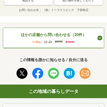
相談する
似た物件を探してもらう
お問い合わせ先
（株）トーマスリビング 下曽根店
ほかの店舗から問い合わせる（20件）
この情報を誰かに知らせる / 自分に送る
この地域の暮らしデータ