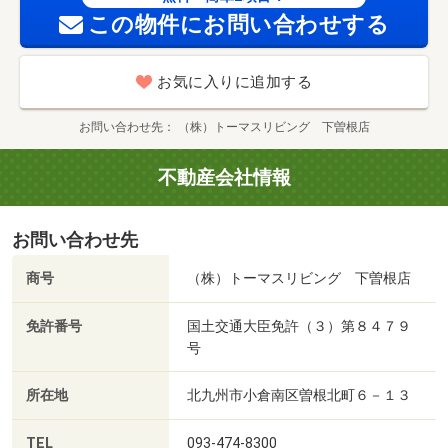
この物件にお問い合わせする
お気に入りに追加する
お問い合わせ先
（株）トーマスリビング 下曽根店
不動産会社情報
お問い合わせ先
商号
（株）トーマスリビング 下曽根店
免許番号
国土交通大臣免許（３）第８４７９
号
所在地
北九州市小倉南区曽根北町６－１３
TEL
093-474-8300