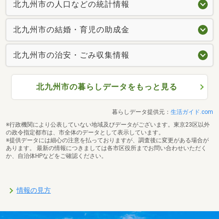
北九州市の人口などの統計情報
北九州市の結婚・育児の助成金
北九州市の治安・ごみ収集情報
北九州市の暮らしデータをもっと見る
暮らしデータ提供元：
生活ガイド.com
※行政機関により公表していない地域及びデータがございます。東京23区以外
の政令指定都市は、市全体のデータとして表示しています。
※提供データには細心の注意を払っておりますが、調査後に変更がある場合が
あります。 最新の情報につきましては各市区役所までお問い合わせいただく
か、自治体HPなどをご確認ください。
情報の見方