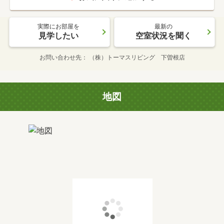
実際にお部屋を
最新の
見学したい
空室状況を聞く
お問い合わせ先
（株）トーマスリビング 下曽根店
地図