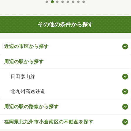
その他の条件から探す
近辺の市区から探す
周辺の駅から探す
日田彦山線
北九州高速鉄道
周辺の駅の路線から探す
福岡県北九州市小倉南区の不動産を探す