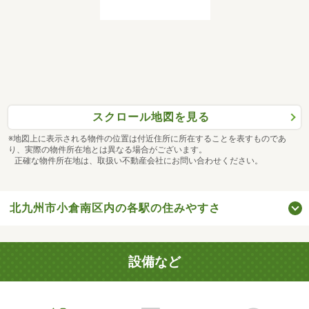
スクロール地図を見る
※地図上に表示される物件の位置は付近住所に所在することを表すものであ
り、実際の物件所在地とは異なる場合がございます。
正確な物件所在地は、取扱い不動産会社にお問い合わせください。
北九州市小倉南区内の各駅の住みやすさ
設備など