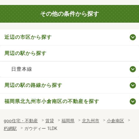
その他の条件から探す
近辺の市区から探す
周辺の駅から探す
日豊本線
周辺の駅の路線から探す
福岡県北九州市小倉南区の不動産を探す
goo住宅・不動産
賃貸
福岡県
北九州市
小倉南区
朽網駅
ガウディー 1LDK