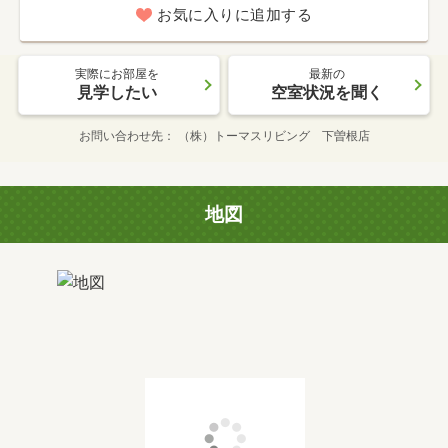
お気に入りに追加する
実際にお部屋を
最新の
見学したい
空室状況を聞く
お問い合わせ先
（株）トーマスリビング 下曽根店
地図