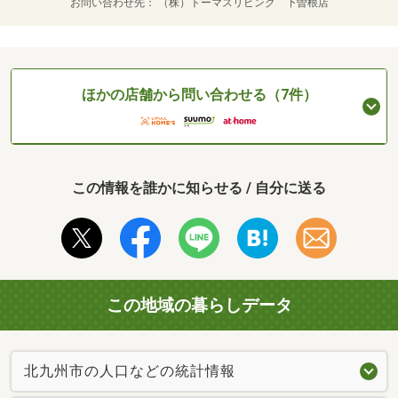
お問い合わせ先
（株）トーマスリビング 下曽根店
ほかの店舗から問い合わせる（7件）
この情報を誰かに知らせる / 自分に送る
この地域の暮らしデータ
北九州市の人口などの統計情報