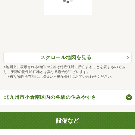
スクロール地図を見る
※地図上に表示される物件の位置は付近住所に所在することを表すものであ
り、実際の物件所在地とは異なる場合がございます。
正確な物件所在地は、取扱い不動産会社にお問い合わせください。
北九州市小倉南区内の各駅の住みやすさ
設備など