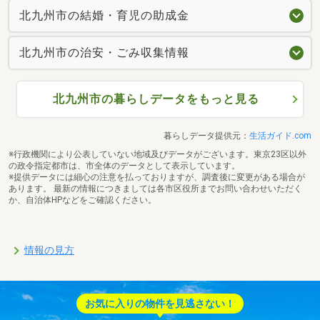
北九州市の結婚・育児の助成金
北九州市の治安・ごみ収集情報
北九州市の暮らしデータをもっと見る
暮らしデータ提供元：
生活ガイド.com
※行政機関により公表していない地域及びデータがございます。東京23区以外
の政令指定都市は、市全体のデータとして表示しています。
※提供データには細心の注意を払っておりますが、調査後に変更がある場合が
あります。 最新の情報につきましては各市区役所までお問い合わせいただく
か、自治体HPなどをご確認ください。
情報の見方
お気に入りの物件を見逃さない！