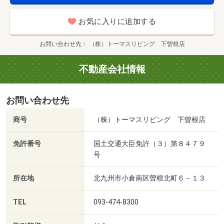
お気に入りに追加する
お問い合わせ先
（株）トーマスリビング 下曽根店
不動産会社情報
お問い合わせ先
商号
（株）トーマスリビング 下曽根店
免許番号
国土交通大臣免許（３）第８４７９
号
所在地
北九州市小倉南区曽根北町６－１３
TEL
093-474-8300