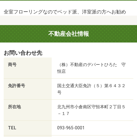
全室フローリングなのでベッド派、洋室派の方へお勧め
不動産会社情報
お問い合わせ先
商号
（株）不動産のデパートひろた 守
恒店
免許番号
国土交通大臣免許（５）第６４３２
号
所在地
北九州市小倉南区守恒本町２丁目５
－１７
TEL
093-965-0001