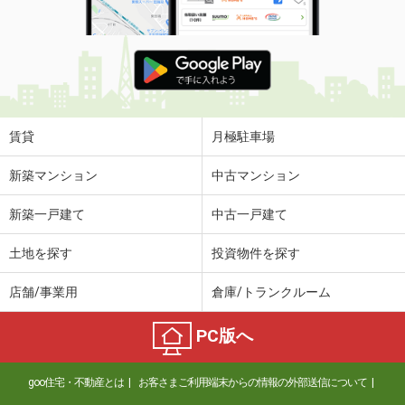
賃貸
月極駐車場
新築マンション
中古マンション
新築一戸建て
中古一戸建て
土地を探す
投資物件を探す
店舗/事業用
倉庫/トランクルーム
PC版へ
goo住宅・不動産とは
お客さまご利用端末からの情報の外部送信について