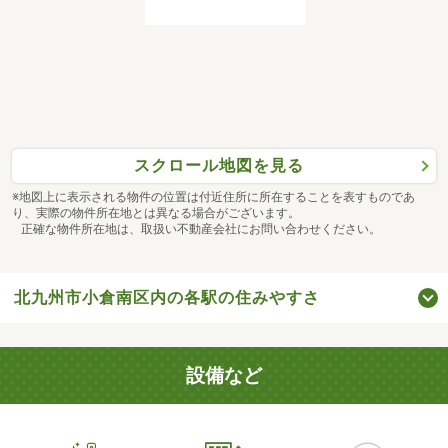
スクロール地図を見る
※地図上に表示される物件の位置は付近住所に所在することを表すものであ
り、実際の物件所在地とは異なる場合がございます。
正確な物件所在地は、取扱い不動産会社にお問い合わせください。
北九州市小倉南区内の各駅の住みやすさ
設備など