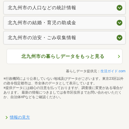
北九州市の人口などの統計情報
北九州市の結婚・育児の助成金
北九州市の治安・ごみ収集情報
北九州市の暮らしデータをもっと見る
暮らしデータ提供元：
生活ガイド.com
※行政機関により公表していない地域及びデータがございます。東京23区以外
の政令指定都市は、市全体のデータとして表示しています。
※提供データには細心の注意を払っておりますが、調査後に変更がある場合が
あります。 最新の情報につきましては各市区役所までお問い合わせいただく
か、自治体HPなどをご確認ください。
情報の見方