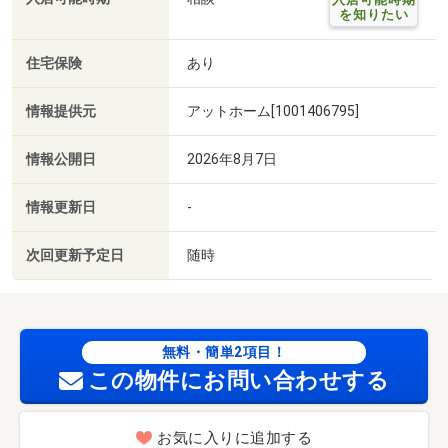
を知りたい
住宅保険
あり
情報提供元
アットホーム[1001406795]
情報公開日
2026年8月7日
情報更新日
-
次回更新予定日
随時
無料・簡単2項目！
この物件にお問い合わせする
お気に入りに追加する