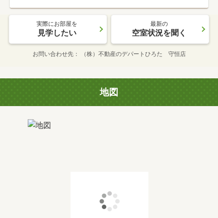
実際にお部屋を
最新の
見学したい
空室状況を聞く
お問い合わせ先
（株）不動産のデパートひろた 守恒店
地図