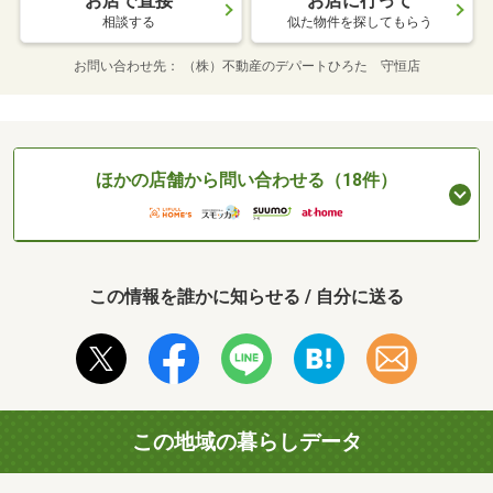
お店で直接
お店に行って
相談する
似た物件を探してもらう
お問い合わせ先
（株）不動産のデパートひろた 守恒店
ほかの店舗から問い合わせる（18件）
この情報を誰かに知らせる / 自分に送る
この地域の暮らしデータ