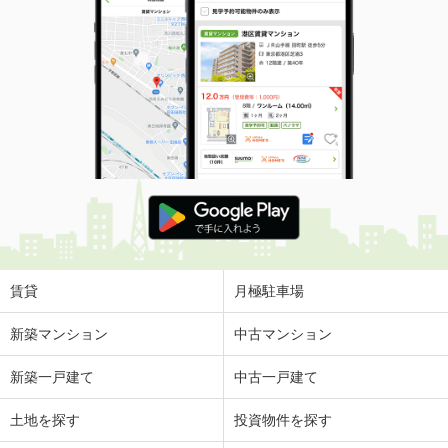
賃貸
月極駐車場
新築マンション
中古マンション
新築一戸建て
中古一戸建て
土地を探す
投資物件を探す