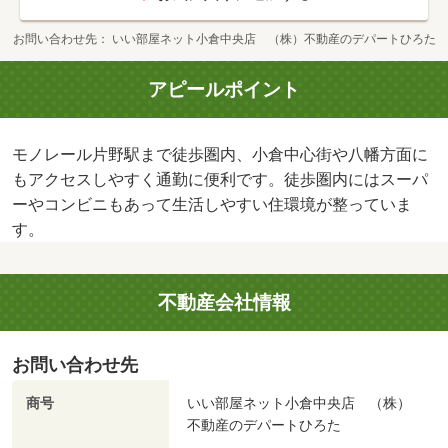
お問い合わせ先
いい部屋ネット小倉中央店 （株）不動産のデパートひろた
アピールポイント
モノレール片野駅まで徒歩圏内、小倉中心街や八幡方面に
もアクセスしやすく通勤に便利です。徒歩圏内にはスーパ
ーやコンビニもあって生活しやすい住環境が整っていま
す。
不動産会社情報
お問い合わせ先
商号
いい部屋ネット小倉中央店 （株）
不動産のデパートひろた