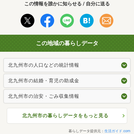
この情報を誰かに知らせる / 自分に送る
この地域の暮らしデータ
北九州市の人口などの統計情報
北九州市の結婚・育児の助成金
北九州市の治安・ごみ収集情報
北九州市の暮らしデータをもっと見る
暮らしデータ提供元：
生活ガイド.com