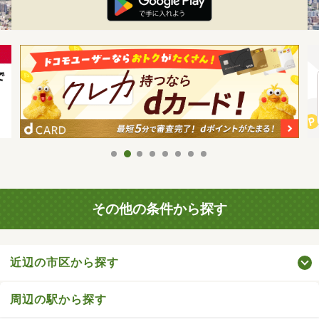
その他の条件から探す
近辺の市区から探す
周辺の駅から探す