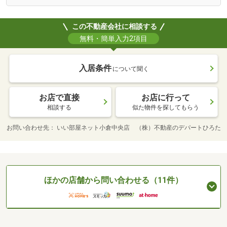
この不動産会社に相談する
無料・簡単入力2項目
入居条件
について聞く
お店で直接
お店に行って
相談する
似た物件を探してもらう
お問い合わせ先
いい部屋ネット小倉中央店 （株）不動産のデパートひろた
ほかの店舗から問い合わせる（11件）