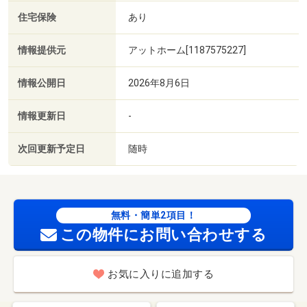
住宅保険
あり
情報提供元
アットホーム[1187575227]
情報公開日
2026年8月6日
情報更新日
-
次回更新予定日
随時
無料・簡単2項目！
この物件にお問い合わせする
お気に入りに追加する