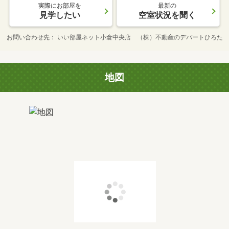
実際にお部屋を
最新の
見学したい
空室状況を聞く
お問い合わせ先
いい部屋ネット小倉中央店 （株）不動産のデパートひろた
地図