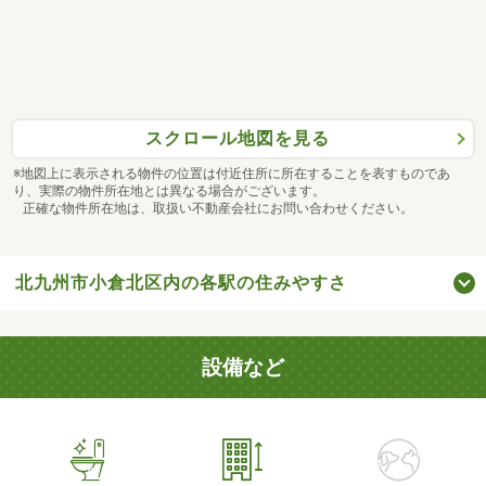
スクロール地図を見る
※地図上に表示される物件の位置は付近住所に所在することを表すものであ
り、実際の物件所在地とは異なる場合がございます。
正確な物件所在地は、取扱い不動産会社にお問い合わせください。
北九州市小倉北区内の各駅の住みやすさ
設備など