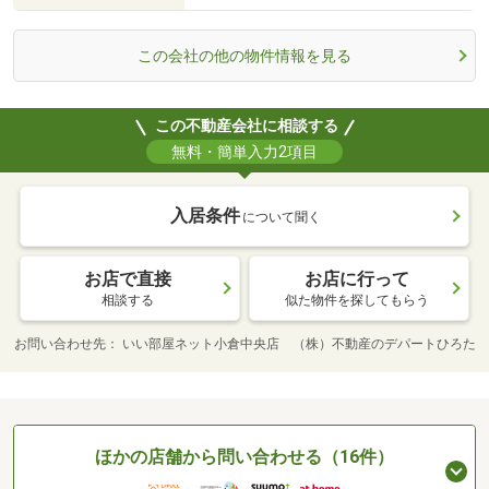
この会社の他の物件情報を見る
この不動産会社に相談する
無料・簡単入力2項目
入居条件
について聞く
お店で直接
お店に行って
相談する
似た物件を探してもらう
お問い合わせ先
いい部屋ネット小倉中央店 （株）不動産のデパートひろた
ほかの店舗から問い合わせる（16件）