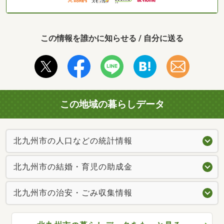
この情報を誰かに知らせる / 自分に送る
この地域の暮らしデータ
北九州市の人口などの統計情報
北九州市の結婚・育児の助成金
北九州市の治安・ごみ収集情報