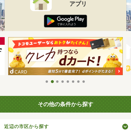
アプリ
その他の条件から探す
近辺の市区から探す