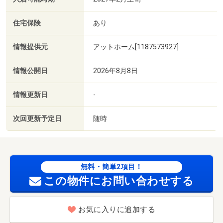
住宅保険
あり
情報提供元
アットホーム[1187573927]
情報公開日
2026年8月8日
情報更新日
-
次回更新予定日
随時
無料・簡単2項目！
この物件にお問い合わせする
お気に入りに追加する