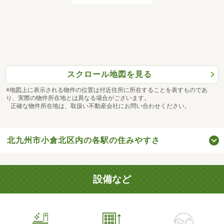
スクロール地図を見る
※地図上に表示される物件の位置は付近住所に所在することを表すものであ
り、実際の物件所在地とは異なる場合がございます。
正確な物件所在地は、取扱い不動産会社にお問い合わせください。
北九州市小倉北区内の各駅の住みやすさ
設備など