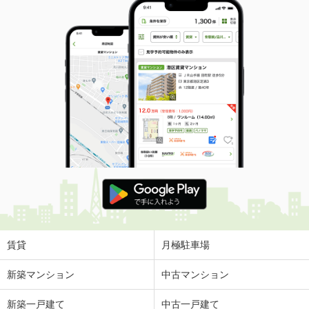
賃貸
月極駐車場
新築マンション
中古マンション
新築一戸建て
中古一戸建て