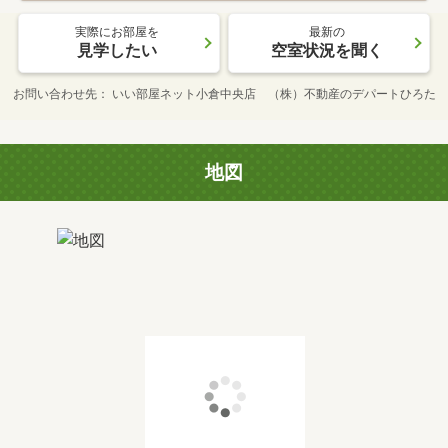
実際にお部屋を
最新の
見学したい
空室状況を聞く
お問い合わせ先
いい部屋ネット小倉中央店 （株）不動産のデパートひろた
地図