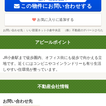
この物件にお問い合わせする
お気に入りに追加する
お問い合わせ先
いい部屋ネット小倉中央店 （株）不動産のデパートひろた
アピールポイント
JR小倉駅まで徒歩圏内、オフィス街にも徒歩で向かえる立
地です。近くにはコンビニやコインランドリーも有り生活
しやすい住環境が整っています。
不動産会社情報
お問い合わせ先