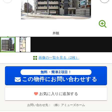
外観
画像の一覧を見る（2枚）
無料・簡単2項目！
この物件にお問い合わせする
お気に入りに追加する
お問い合わせ先
（株）アミューズホーム