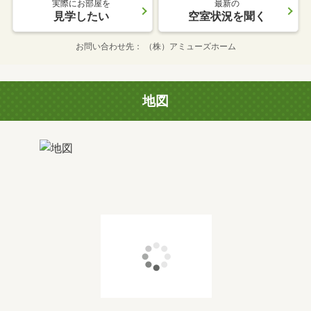
実際にお部屋を
最新の
見学したい
空室状況を聞く
お問い合わせ先
（株）アミューズホーム
地図