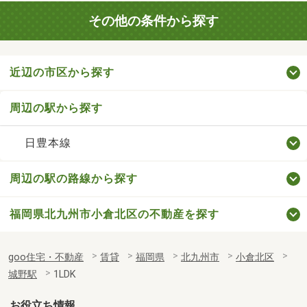
その他の条件から探す
近辺の市区から探す
周辺の駅から探す
日豊本線
周辺の駅の路線から探す
福岡県北九州市小倉北区の不動産を探す
goo住宅・不動産
賃貸
福岡県
北九州市
小倉北区
城野駅
1LDK
お役立ち情報