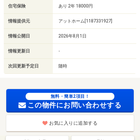
住宅保険
あり 2年 18000円
情報提供元
アットホーム[1187331927]
情報公開日
2026年8月1日
情報更新日
-
次回更新予定日
随時
無料・簡単2項目！
この物件にお問い合わせする
お気に入りに追加する