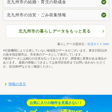
北九州市の結婚・育児の助成金
北九州市の治安・ごみ収集情報
北九州市の暮らしデータをもっと見る
暮らしデータ提供元：
生活ガイド.com
※行政機関により公表していない地域及びデータがございます。東京23区以外
の政令指定都市は、市全体のデータとして表示しています。
※提供データには細心の注意を払っておりますが、調査後に変更がある場合が
あります。 最新の情報につきましては各市区役所までお問い合わせいただく
か、自治体HPなどをご確認ください。
情報の見方
お気に入りの物件を見逃さない！