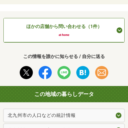
ほかの店舗から問い合わせる（1件）
この情報を誰かに知らせる / 自分に送る
この地域の暮らしデータ
北九州市の人口などの統計情報