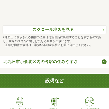
スクロール地図を見る
※地図上に表示される物件の位置は付近住所に所在することを表すものであ
り、実際の物件所在地とは異なる場合がございます。
正確な物件所在地は、取扱い不動産会社にお問い合わせください。
北九州市小倉北区内の各駅の住みやすさ
設備など