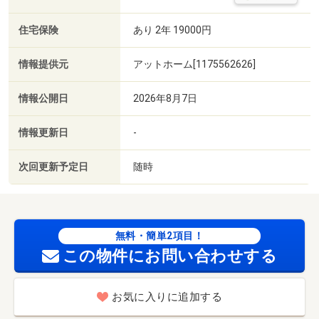
住宅保険
あり 2年 19000円
情報提供元
アットホーム[1175562626]
情報公開日
2026年8月7日
情報更新日
-
次回更新予定日
随時
無料・簡単2項目！
この物件にお問い合わせする
お気に入りに追加する