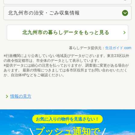
北九州市の治安・ごみ収集情報
北九州市の暮らしデータをもっと見る
暮らしデータ提供元：
生活ガイド.com
※行政機関により公表していない地域及びデータがございます。東京23区以外
の政令指定都市は、市全体のデータとして表示しています。
※提供データには細心の注意を払っておりますが、調査後に変更がある場合が
あります。 最新の情報につきましては各市区役所までお問い合わせいただく
か、自治体HPなどをご確認ください。
情報の見方
お気に入りの物件を見逃さない！
プッシュ通知で