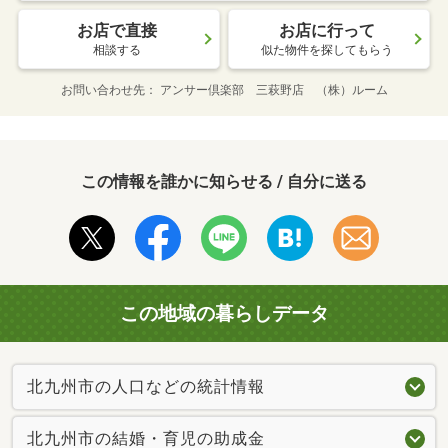
お店で直接
お店に行って
相談する
似た物件を探してもらう
お問い合わせ先
アンサー倶楽部 三萩野店 （株）ルーム
この情報を誰かに知らせる / 自分に送る
この地域の暮らしデータ
北九州市の人口などの統計情報
北九州市の結婚・育児の助成金