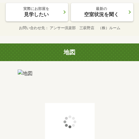
実際にお部屋を
最新の
見学したい
空室状況を聞く
お問い合わせ先
アンサー倶楽部 三萩野店 （株）ルーム
地図