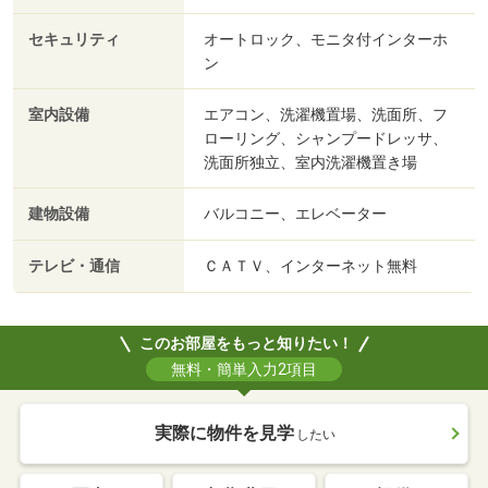
セキュリティ
オートロック、モニタ付インターホ
ン
室内設備
エアコン、洗濯機置場、洗面所、フ
ローリング、シャンプードレッサ、
洗面所独立、室内洗濯機置き場
建物設備
バルコニー、エレベーター
テレビ・通信
ＣＡＴＶ、インターネット無料
このお部屋をもっと知りたい！
無料・簡単入力2項目
実際に物件を見学
したい