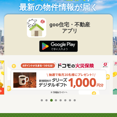
最新の物件情報が届く
goo住宅・不動産
アプリ