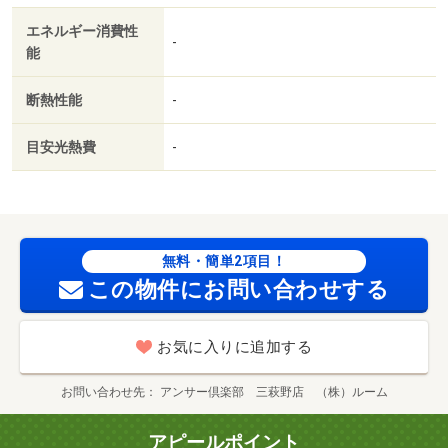
エネルギー消費性
-
能
断熱性能
-
目安光熱費
-
無料・簡単2項目！
この物件にお問い合わせする
お気に入りに追加する
お問い合わせ先
アンサー倶楽部 三萩野店 （株）ルーム
アピールポイント