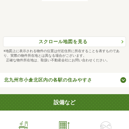
スクロール地図を見る
※地図上に表示される物件の位置は付近住所に所在することを表すものであ
り、実際の物件所在地とは異なる場合がございます。
正確な物件所在地は、取扱い不動産会社にお問い合わせください。
北九州市小倉北区内の各駅の住みやすさ
設備など