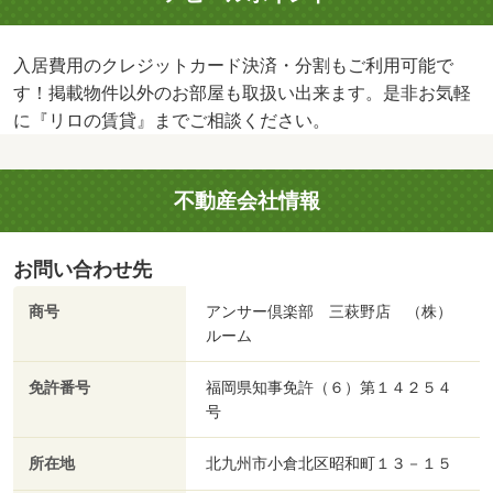
入居費用のクレジットカード決済・分割もご利用可能で
す！掲載物件以外のお部屋も取扱い出来ます。是非お気軽
に『リロの賃貸』までご相談ください。
不動産会社情報
お問い合わせ先
商号
アンサー倶楽部 三萩野店 （株）
ルーム
免許番号
福岡県知事免許（６）第１４２５４
号
所在地
北九州市小倉北区昭和町１３－１５