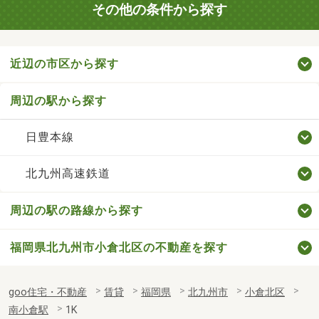
その他の条件から探す
近辺の市区から探す
周辺の駅から探す
日豊本線
北九州高速鉄道
周辺の駅の路線から探す
福岡県北九州市小倉北区の不動産を探す
goo住宅・不動産
賃貸
福岡県
北九州市
小倉北区
南小倉駅
1K