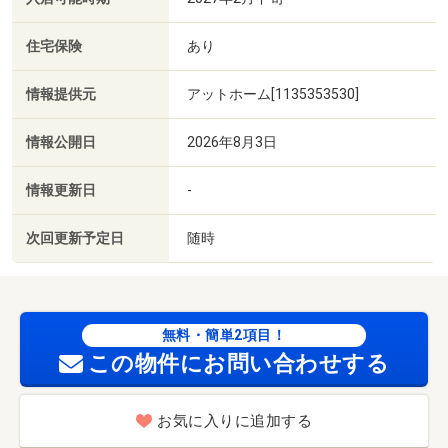
住宅保険
あり
情報提供元
アットホーム[1135353530]
情報公開日
2026年8月3日
情報更新日
-
次回更新予定日
随時
無料・簡単2項目！
この物件にお問い合わせする
お気に入りに追加する