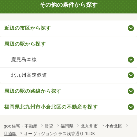
その他の条件から探す
近辺の市区から探す
周辺の駅から探す
鹿児島本線
北九州高速鉄道
周辺の駅の路線から探す
福岡県北九州市小倉北区の不動産を探す
goo住宅・不動産
賃貸
福岡県
北九州市
小倉北区
旦過駅
オーヴィジョンクラス浅香通り 1LDK