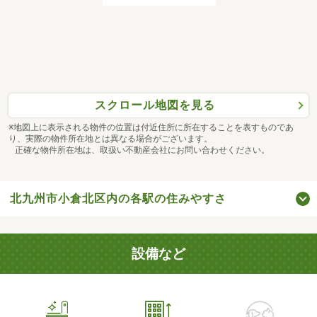
スクロール地図を見る
※地図上に表示される物件の位置は付近住所に所在することを表すものであ
り、実際の物件所在地とは異なる場合がございます。
正確な物件所在地は、取扱い不動産会社にお問い合わせください。
北九州市小倉北区内の各駅の住みやすさ
設備など