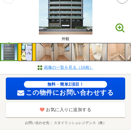
外観
画像の一覧を見る（16枚）
無料・簡単2項目！
この物件にお問い合わせする
お気に入りに追加する
お問い合わせ先
スタイリッシュレジデンス（株）