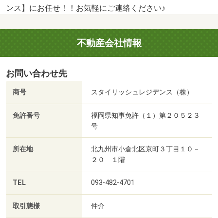
ンス】にお任せ！！お気軽にご連絡ください♪
不動産会社情報
お問い合わせ先
商号
スタイリッシュレジデンス（株）
免許番号
福岡県知事免許（１）第２０５２３
号
所在地
北九州市小倉北区京町３丁目１０－
２０ １階
TEL
093-482-4701
取引態様
仲介