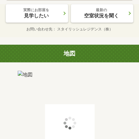
実際にお部屋を
最新の
見学したい
空室状況を聞く
お問い合わせ先
スタイリッシュレジデンス（株）
地図