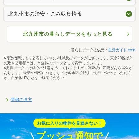
北九州市の治安・ごみ収集情報
北九州市の暮らしデータをもっと見る
暮らしデータ提供元：
生活ガイド.com
※行政機関により公表していない地域及びデータがございます。東京23区以外
の政令指定都市は、市全体のデータとして表示しています。
※提供データには細心の注意を払っておりますが、調査後に変更がある場合が
あります。 最新の情報につきましては各市区役所までお問い合わせいただく
か、自治体HPなどをご確認ください。
情報の見方
お気に入りの物件を見逃さない！
プッシュ通知で