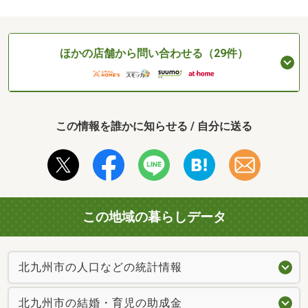
ほかの店舗から問い合わせる（29件）
この情報を誰かに知らせる / 自分に送る
この地域の暮らしデータ
北九州市の人口などの統計情報
北九州市の結婚・育児の助成金