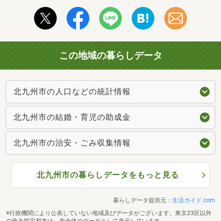
この地域の暮らしデータ
北九州市の人口などの統計情報
北九州市の結婚・育児の助成金
北九州市の治安・ごみ収集情報
北九州市の暮らしデータをもっと見る
暮らしデータ提供元：
生活ガイド.com
※行政機関により公表していない地域及びデータがございます。東京23区以外