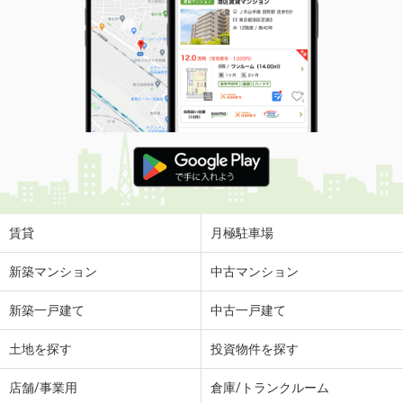
賃貸
月極駐車場
新築マンション
中古マンション
新築一戸建て
中古一戸建て
土地を探す
投資物件を探す
店舗/事業用
倉庫/トランクルーム