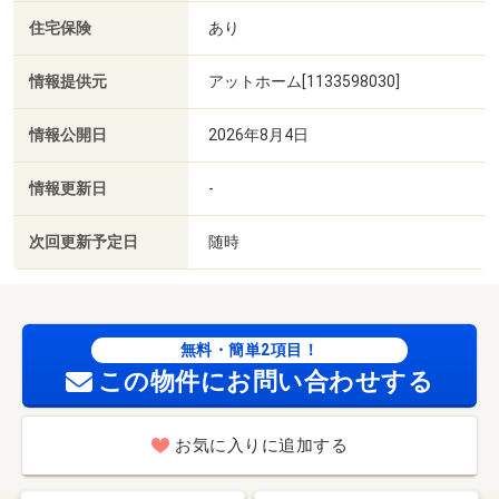
住宅保険
あり
情報提供元
アットホーム[1133598030]
情報公開日
2026年8月4日
情報更新日
-
次回更新予定日
随時
無料・簡単2項目！
この物件にお問い合わせする
お気に入りに追加する