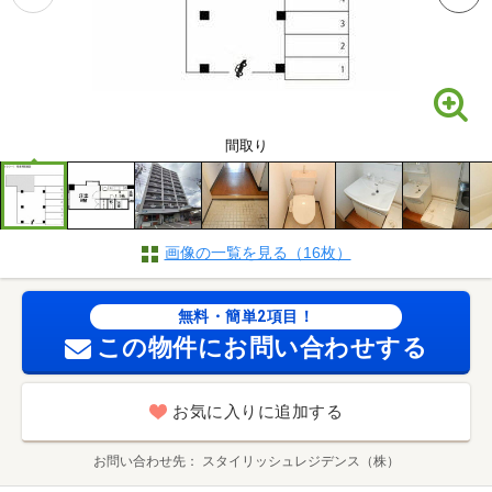
間取り
画像の一覧を見る（16枚）
無料・簡単2項目！
この物件にお問い合わせする
お気に入りに追加する
お問い合わせ先
スタイリッシュレジデンス（株）