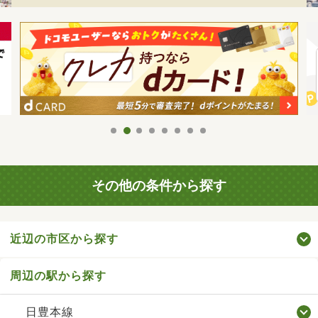
その他の条件から探す
近辺の市区から探す
周辺の駅から探す
日豊本線