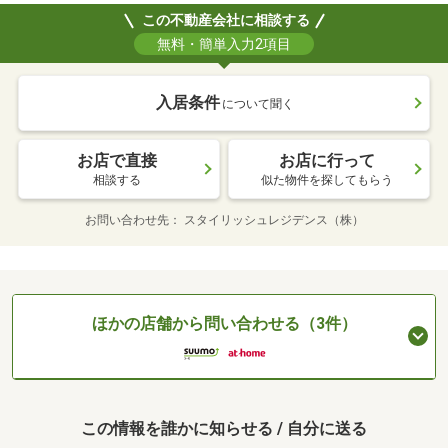
この不動産会社に相談する
無料・簡単入力2項目
入居条件
について聞く
お店で直接
お店に行って
相談する
似た物件を探してもらう
お問い合わせ先
スタイリッシュレジデンス（株）
ほかの店舗から問い合わせる（3件）
この情報を誰かに知らせる / 自分に送る