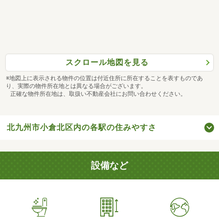
スクロール地図を見る
※地図上に表示される物件の位置は付近住所に所在することを表すものであ
り、実際の物件所在地とは異なる場合がございます。
正確な物件所在地は、取扱い不動産会社にお問い合わせください。
北九州市小倉北区内の各駅の住みやすさ
設備など