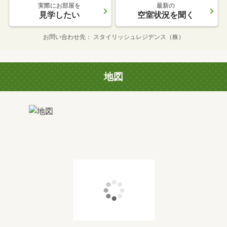
実際にお部屋を
最新の
見学したい
空室状況を聞く
お問い合わせ先
スタイリッシュレジデンス（株）
地図