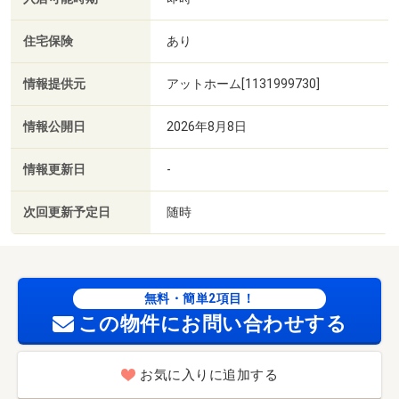
住宅保険
あり
情報提供元
アットホーム[1131999730]
情報公開日
2026年8月8日
情報更新日
-
次回更新予定日
随時
無料・簡単2項目！
この物件にお問い合わせする
お気に入りに追加する