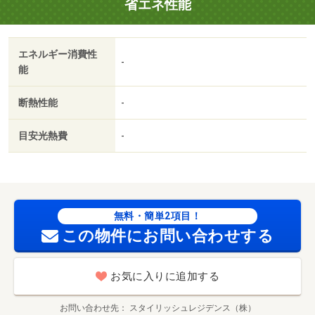
省エネ性能
エネルギー消費性
-
能
断熱性能
-
目安光熱費
-
無料・簡単2項目！
この物件にお問い合わせする
お気に入りに追加する
お問い合わせ先
スタイリッシュレジデンス（株）