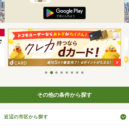
その他の条件から探す
近辺の市区から探す