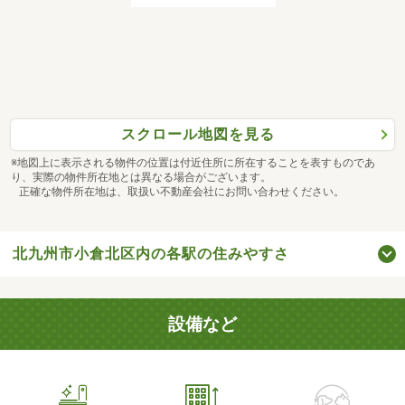
スクロール地図を見る
※地図上に表示される物件の位置は付近住所に所在することを表すものであ
り、実際の物件所在地とは異なる場合がございます。
正確な物件所在地は、取扱い不動産会社にお問い合わせください。
北九州市小倉北区内の各駅の住みやすさ
設備など