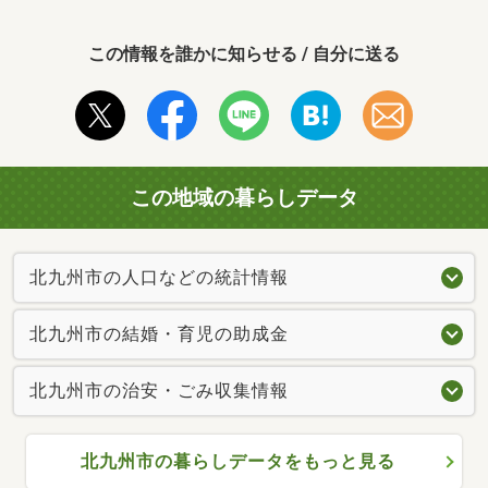
この情報を誰かに知らせる / 自分に送る
この地域の暮らしデータ
北九州市の人口などの統計情報
北九州市の結婚・育児の助成金
北九州市の治安・ごみ収集情報
北九州市の暮らしデータをもっと見る