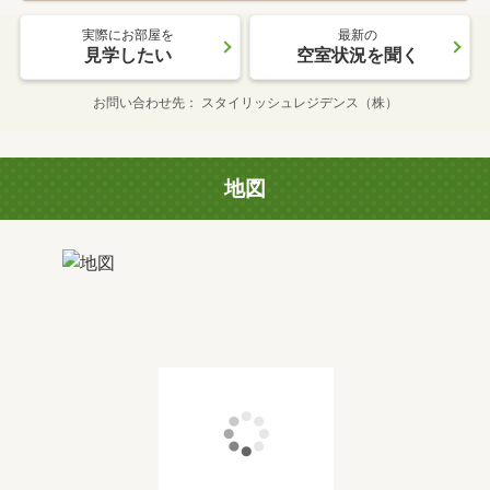
実際にお部屋を
最新の
見学したい
空室状況を聞く
お問い合わせ先
スタイリッシュレジデンス（株）
地図