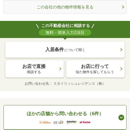
この会社の他の物件情報を見る
この不動産会社に相談する
無料・簡単入力2項目
入居条件
について聞く
お店で直接
お店に行って
相談する
似た物件を探してもらう
お問い合わせ先
スタイリッシュレジデンス（株）
ほかの店舗から問い合わせる（6件）