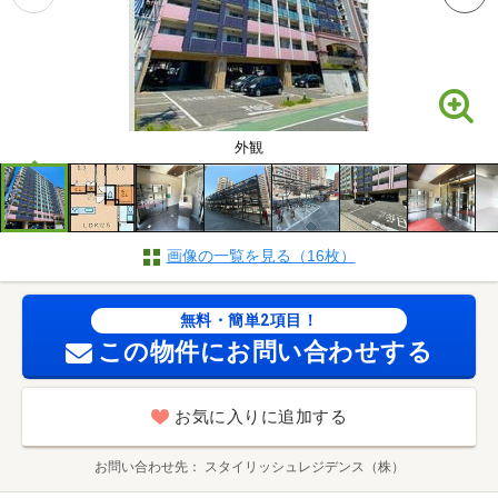
外観
画像の一覧を見る（16枚）
無料・簡単2項目！
この物件にお問い合わせする
お気に入りに追加する
お問い合わせ先
スタイリッシュレジデンス（株）