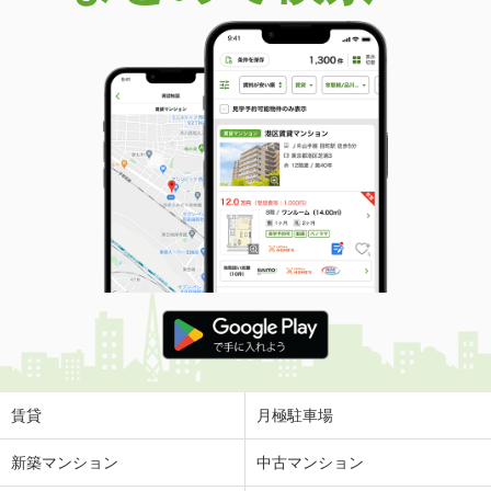
賃貸
月極駐車場
新築マンション
中古マンション