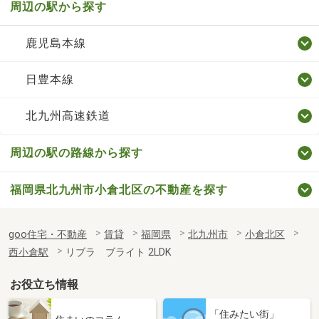
周辺の駅から探す
鹿児島本線
日豊本線
北九州高速鉄道
周辺の駅の路線から探す
福岡県北九州市小倉北区の不動産を探す
goo住宅・不動産
賃貸
福岡県
北九州市
小倉北区
西小倉駅
リブラ ブライト 2LDK
お役立ち情報
「住みたい街」