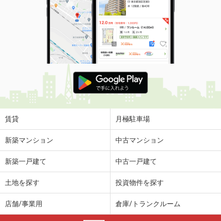
賃貸
月極駐車場
新築マンション
中古マンション
新築一戸建て
中古一戸建て
土地を探す
投資物件を探す
店舗/事業用
倉庫/トランクルーム