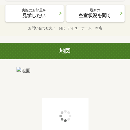
実際にお部屋を
最新の
見学したい
空室状況を聞く
お問い合わせ先
（有）アイユーホーム 本店
地図