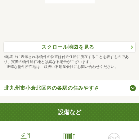
スクロール地図を見る
※地図上に表示される物件の位置は付近住所に所在することを表すものであ
り、実際の物件所在地とは異なる場合がございます。
正確な物件所在地は、取扱い不動産会社にお問い合わせください。
北九州市小倉北区内の各駅の住みやすさ
設備など