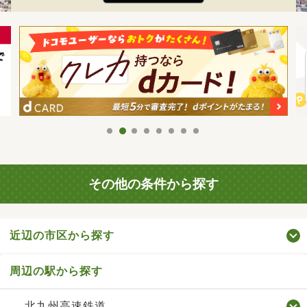
その他の条件から探す
近辺の市区から探す
周辺の駅から探す
北九州高速鉄道