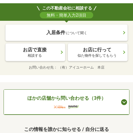
この不動産会社に相談する
無料・簡単入力2項目
入居条件
について聞く
お店で直接
お店に行って
相談する
似た物件を探してもらう
お問い合わせ先
（有）アイユーホーム 本店
ほかの店舗から問い合わせる（3件）
この情報を誰かに知らせる / 自分に送る