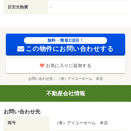
目安光熱費
-
無料・簡単2項目！
この物件にお問い合わせする
お気に入りに追加する
お問い合わせ先
（有）アイユーホーム 本店
不動産会社情報
お問い合わせ先
商号
（有）アイユーホーム 本店