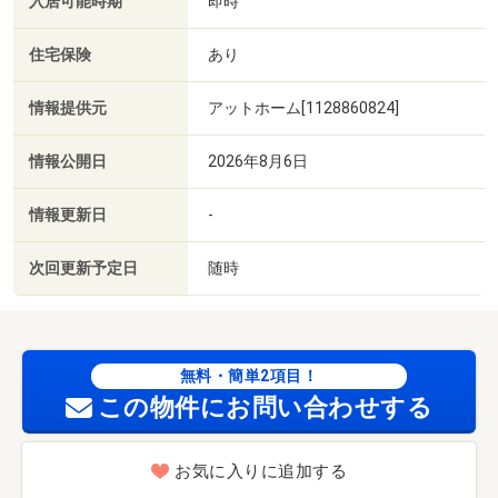
入居可能時期
即時
住宅保険
あり
情報提供元
アットホーム[1128860824]
情報公開日
2026年8月6日
情報更新日
-
次回更新予定日
随時
無料・簡単2項目！
この物件にお問い合わせする
お気に入りに追加する