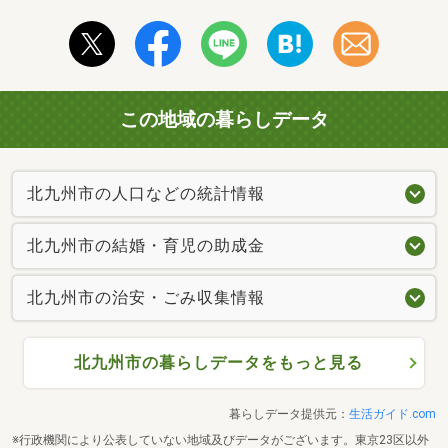
この地域の暮らしデータ
北九州市の人口などの統計情報
北九州市の結婚・育児の助成金
北九州市の治安・ごみ収集情報
北九州市の暮らしデータをもっと見る
暮らしデータ提供元：
生活ガイド.com
※行政機関により公表していない地域及びデータがございます。東京23区以外