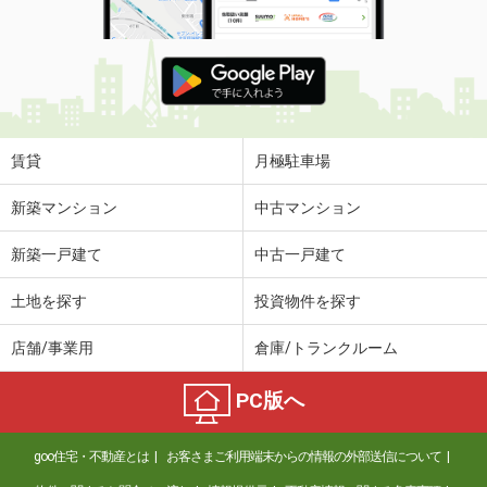
賃貸
月極駐車場
新築マンション
中古マンション
新築一戸建て
中古一戸建て
土地を探す
投資物件を探す
店舗/事業用
倉庫/トランクルーム
PC版へ
goo住宅・不動産とは
お客さまご利用端末からの情報の外部送信について