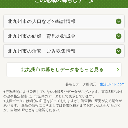
この地域の暮らしデータ
北九州市の人口などの統計情報
北九州市の結婚・育児の助成金
北九州市の治安・ごみ収集情報
北九州市の暮らしデータをもっと見る
暮らしデータ提供元：
生活ガイド.com
※行政機関により公表していない地域及びデータがございます。東京23区以外
の政令指定都市は、市全体のデータとして表示しています。
※提供データには細心の注意を払っておりますが、調査後に変更がある場合が
あります。 最新の情報につきましては各市区役所までお問い合わせいただく
か、自治体HPなどをご確認ください。