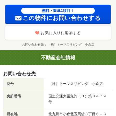
無料・簡単2項目！
この物件にお問い合わせする
お気に入りに追加する
お問い合わせ先
（株）トーマスリビング 小倉店
不動産会社情報
お問い合わせ先
商号
（株）トーマスリビング 小倉店
免許番号
国土交通大臣免許（３）第８４７９
号
所在地
北九州市小倉北区馬借３丁目６－３