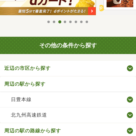
その他の条件から探す
近辺の市区から探す
周辺の駅から探す
日豊本線
北九州高速鉄道
周辺の駅の路線から探す