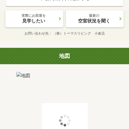
実際にお部屋を
最新の
見学したい
空室状況を聞く
お問い合わせ先
（株）トーマスリビング 小倉店
地図