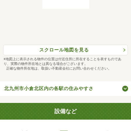
スクロール地図を見る
※地図上に表示される物件の位置は付近住所に所在することを表すものであ
り、実際の物件所在地とは異なる場合がございます。
正確な物件所在地は、取扱い不動産会社にお問い合わせください。
北九州市小倉北区内の各駅の住みやすさ
設備など