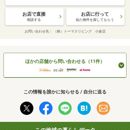
お店で直接
お店に行って
相談する
似た物件を探してもらう
お問い合わせ先
（株）トーマスリビング 小倉店
ほかの店舗から問い合わせる（11件）
この情報を誰かに知らせる / 自分に送る