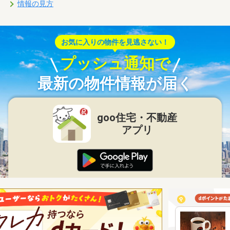
情報の見方
お気に入りの物件を見逃さない！
プッシュ通知で
最新の物件情報が届く
goo住宅・不動産
アプリ