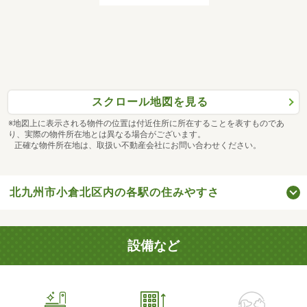
スクロール地図を見る
※地図上に表示される物件の位置は付近住所に所在することを表すものであ
り、実際の物件所在地とは異なる場合がございます。
正確な物件所在地は、取扱い不動産会社にお問い合わせください。
北九州市小倉北区内の各駅の住みやすさ
設備など