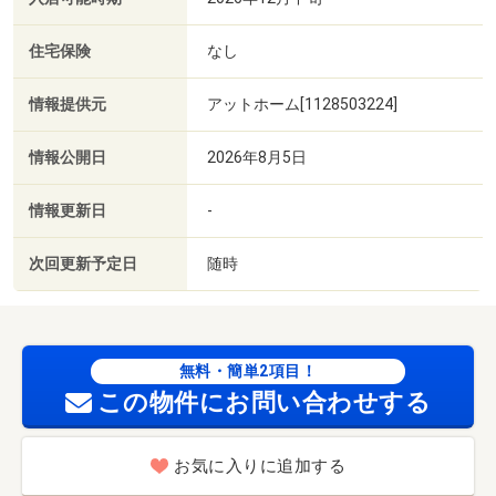
住宅保険
なし
情報提供元
アットホーム[1128503224]
情報公開日
2026年8月5日
情報更新日
-
次回更新予定日
随時
無料・簡単2項目！
この物件にお問い合わせする
お気に入りに追加する