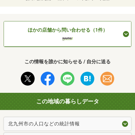
ほかの店舗から問い合わせる（1件）
この情報を誰かに知らせる / 自分に送る
この地域の暮らしデータ
北九州市の人口などの統計情報