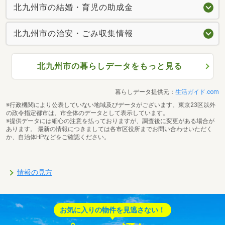
北九州市の結婚・育児の助成金
北九州市の治安・ごみ収集情報
北九州市の暮らしデータをもっと見る
暮らしデータ提供元：
生活ガイド.com
※行政機関により公表していない地域及びデータがございます。東京23区以外
の政令指定都市は、市全体のデータとして表示しています。
※提供データには細心の注意を払っておりますが、調査後に変更がある場合が
あります。 最新の情報につきましては各市区役所までお問い合わせいただく
か、自治体HPなどをご確認ください。
情報の見方
お気に入りの物件を見逃さない！