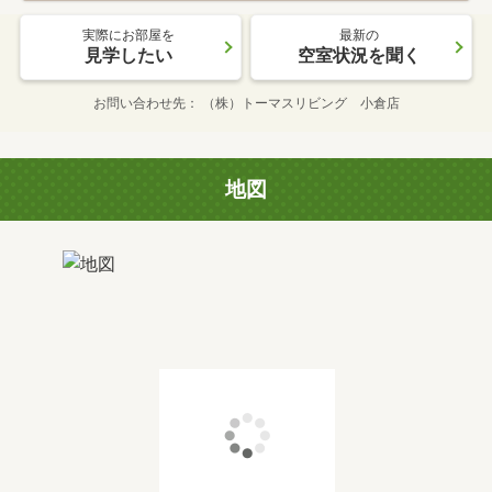
実際にお部屋を
最新の
見学したい
空室状況を聞く
お問い合わせ先
（株）トーマスリビング 小倉店
地図