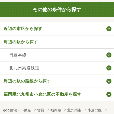
その他の条件から探す
近辺の市区から探す
周辺の駅から探す
日豊本線
北九州高速鉄道
周辺の駅の路線から探す
福岡県北九州市小倉北区の不動産を探す
goo住宅・不動産
賃貸
福岡県
北九州市
小倉北区