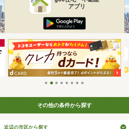
アプリ
その他の条件から探す
近辺の市区から探す