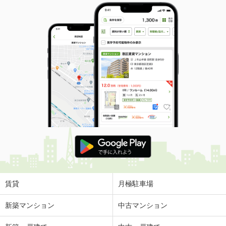
賃貸
月極駐車場
新築マンション
中古マンション