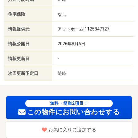
住宅保険
なし
情報提供元
アットホーム[1125847127]
情報公開日
2026年8月6日
情報更新日
-
次回更新予定日
随時
無料・簡単2項目！
この物件にお問い合わせする
お気に入りに追加する