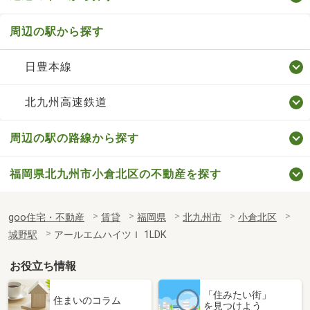
周辺の駅から探す
日豊本線
北九州高速鉄道
周辺の駅の路線から探す
福岡県北九州市小倉北区の不動産を探す
goo住宅・不動産
賃貸
福岡県
北九州市
小倉北区
城野駅
アールエムハイツＩ 1LDK
お役立ち情報
「住みたい街」
住まいのコラム
を見つけよう