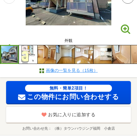
外観
画像の一覧を見る（15枚）
無料・簡単2項目！
この物件にお問い合わせする
お気に入りに追加する
お問い合わせ先
（株）タウンハウジング福岡 小倉店