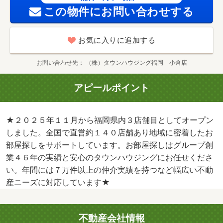
この物件にお問い合わせする
お気に入りに追加する
お問い合わせ先
（株）タウンハウジング福岡 小倉店
アピールポイント
★２０２５年１１月から福岡県内３店舗目としてオープン
しました。全国で直営約１４０店舗あり地域に密着したお
部屋探しをサポートしています。お部屋探しはグループ創
業４６年の実績と安心のタウンハウジングにお任せくださ
い。年間には７万件以上の仲介実績を持つなど幅広い不動
産ニーズに対応しています★
不動産会社情報