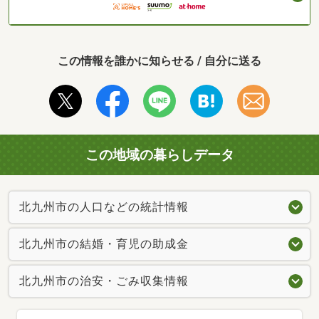
この情報を誰かに知らせる / 自分に送る
この地域の暮らしデータ
北九州市の人口などの統計情報
北九州市の結婚・育児の助成金
北九州市の治安・ごみ収集情報