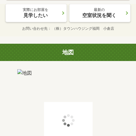
実際にお部屋を
最新の
見学したい
空室状況を聞く
お問い合わせ先
（株）タウンハウジング福岡 小倉店
地図