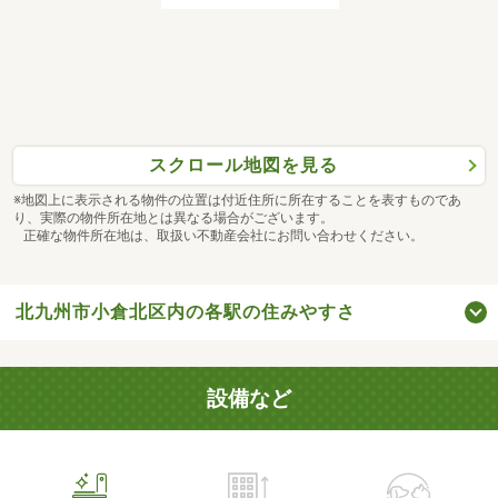
スクロール地図を見る
※地図上に表示される物件の位置は付近住所に所在することを表すものであ
り、実際の物件所在地とは異なる場合がございます。
正確な物件所在地は、取扱い不動産会社にお問い合わせください。
北九州市小倉北区内の各駅の住みやすさ
設備など