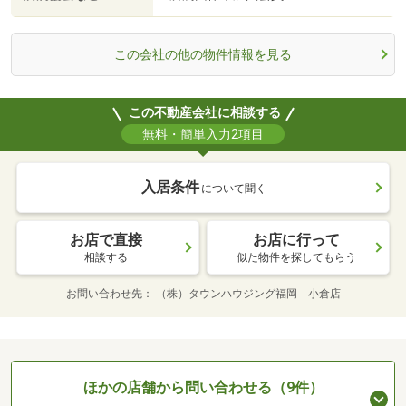
この会社の他の物件情報を見る
この不動産会社に相談する
無料・簡単入力2項目
入居条件
について聞く
お店で直接
お店に行って
相談する
似た物件を探してもらう
お問い合わせ先
（株）タウンハウジング福岡 小倉店
ほかの店舗から問い合わせる（9件）