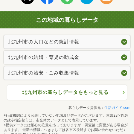
この地域の暮らしデータ
北九州市の人口などの統計情報
北九州市の結婚・育児の助成金
北九州市の治安・ごみ収集情報
北九州市の暮らしデータをもっと見る
暮らしデータ提供元：
生活ガイド.com
※行政機関により公表していない地域及びデータがございます。東京23区以外
の政令指定都市は、市全体のデータとして表示しています。
※提供データには細心の注意を払っておりますが、調査後に変更がある場合が
あります。 最新の情報につきましては各市区役所までお問い合わせいただく