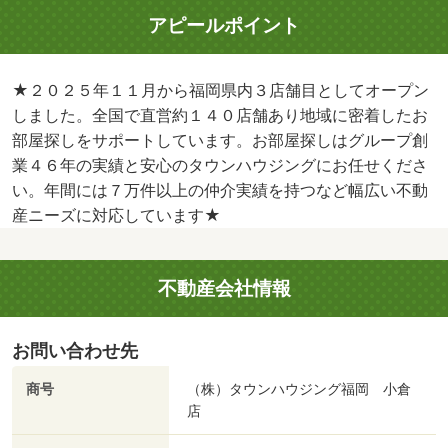
アピールポイント
★２０２５年１１月から福岡県内３店舗目としてオープン
しました。全国で直営約１４０店舗あり地域に密着したお
部屋探しをサポートしています。お部屋探しはグループ創
業４６年の実績と安心のタウンハウジングにお任せくださ
い。年間には７万件以上の仲介実績を持つなど幅広い不動
産ニーズに対応しています★
不動産会社情報
お問い合わせ先
商号
（株）タウンハウジング福岡 小倉
店