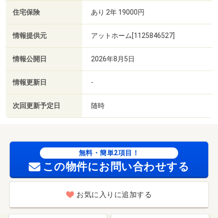
住宅保険
あり 2年 19000円
情報提供元
アットホーム[1125846527]
情報公開日
2026年8月5日
情報更新日
-
次回更新予定日
随時
無料・簡単2項目！
この物件にお問い合わせする
お気に入りに追加する