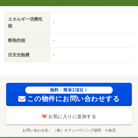
用 22000円
エネルギー消費性
-
能
断熱性能
-
目安光熱費
-
無料・簡単2項目！
この物件にお問い合わせする
お気に入りに追加する
お問い合わせ先
（株）タウンハウジング福岡 小倉店