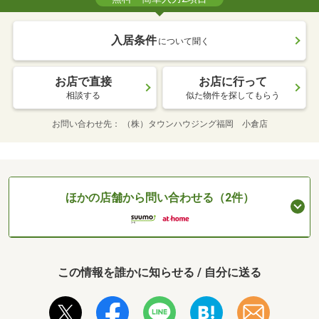
入居条件
について聞く
お店で直接
お店に行って
相談する
似た物件を探してもらう
お問い合わせ先
（株）タウンハウジング福岡 小倉店
ほかの店舗から問い合わせる（2件）
この情報を誰かに知らせる / 自分に送る