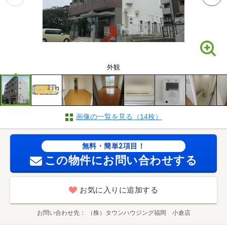
外観
画像の一覧を見る（14枚）
無料・簡単2項目！
この物件にお問い合わせする
お気に入りに追加する
お問い合わせ先
（株）タウンハウジング福岡 小倉店