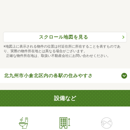
スクロール地図を見る
※地図上に表示される物件の位置は付近住所に所在することを表すものであ
り、実際の物件所在地とは異なる場合がございます。
正確な物件所在地は、取扱い不動産会社にお問い合わせください。
北九州市小倉北区内の各駅の住みやすさ
設備など