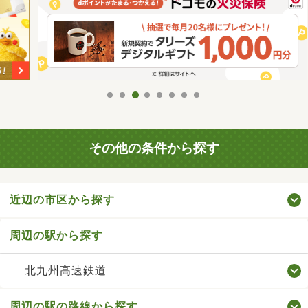
その他の条件から探す
近辺の市区から探す
周辺の駅から探す
北九州高速鉄道
周辺の駅の路線から探す