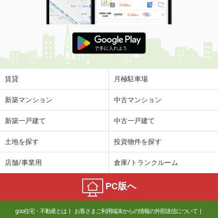
賃貸
月極駐車場
新築マンション
中古マンション
新築一戸建て
中古一戸建て
土地を探す
投資物件を探す
店舗/事業用
倉庫/トランクルーム
PC版へ
goo住宅・不動産とは
お客さまご利用端末からの情報の外部送信について