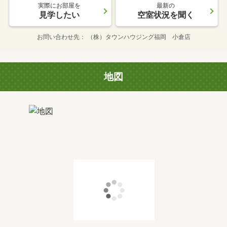
実際にお部屋を
最新の
見学したい
空室状況を聞く
お問い合わせ先
（株）タウンハウジング福岡 小倉店
地図