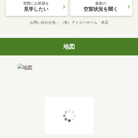
実際にお部屋を
最新の
見学したい
空室状況を聞く
お問い合わせ先
（有）アイユーホーム 本店
地図