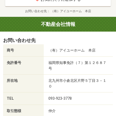
お問い合わせ先
（有）アイユーホーム 本店
不動産会社情報
お問い合わせ先
商号
（有）アイユーホーム 本店
免許番号
福岡県知事免許（７）第１２６８７
号
所在地
北九州市小倉北区片野５丁目３－１
０
TEL
093-923-3778
取引態様
仲介