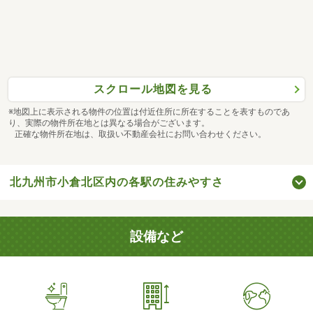
スクロール地図を見る
※地図上に表示される物件の位置は付近住所に所在することを表すものであ
り、実際の物件所在地とは異なる場合がございます。
正確な物件所在地は、取扱い不動産会社にお問い合わせください。
北九州市小倉北区内の各駅の住みやすさ
設備など