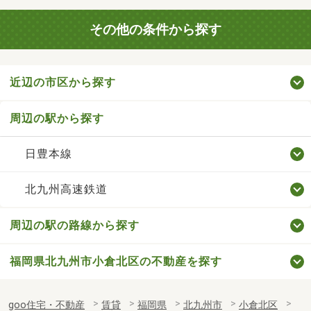
その他の条件から探す
近辺の市区から探す
周辺の駅から探す
日豊本線
北九州高速鉄道
周辺の駅の路線から探す
福岡県北九州市小倉北区の不動産を探す
goo住宅・不動産
賃貸
福岡県
北九州市
小倉北区