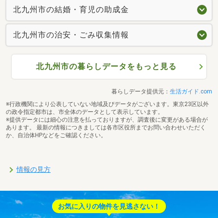
北九州市の結婚・育児の助成金
北九州市の治安・ごみ収集情報
北九州市の暮らしデータをもっと見る
暮らしデータ提供元：
生活ガイド.com
※行政機関により公表していない地域及びデータがございます。東京23区以外
の政令指定都市は、市全体のデータとして表示しています。
※提供データには細心の注意を払っておりますが、調査後に変更がある場合が
あります。 最新の情報につきましては各市区役所までお問い合わせいただく
か、自治体HPなどをご確認ください。
情報の見方
お気に入りの物件を見逃さない！