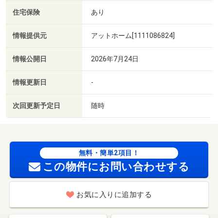
住宅保険
あり
情報提供元
アットホーム[1111086824]
情報公開日
2026年7月24日
情報更新日
-
次回更新予定日
随時
無料・簡単2項目！
この物件にお問い合わせする
お気に入りに追加する