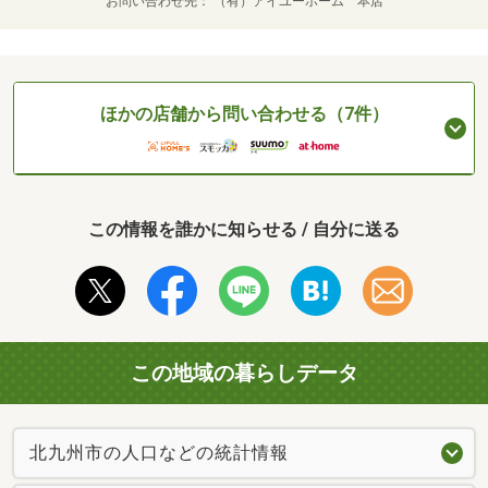
お問い合わせ先
（有）アイユーホーム 本店
ほかの店舗から問い合わせる（7件）
この情報を誰かに知らせる / 自分に送る
この地域の暮らしデータ
北九州市の人口などの統計情報