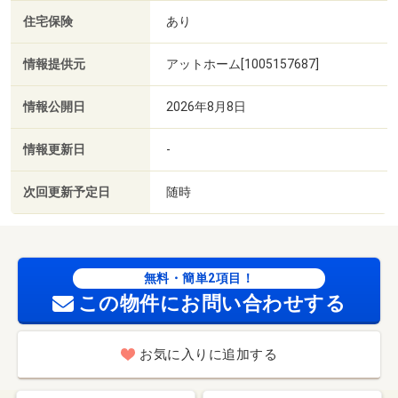
住宅保険
あり
情報提供元
アットホーム[1005157687]
情報公開日
2026年8月8日
情報更新日
-
次回更新予定日
随時
無料・簡単2項目！
この物件にお問い合わせする
お気に入りに追加する