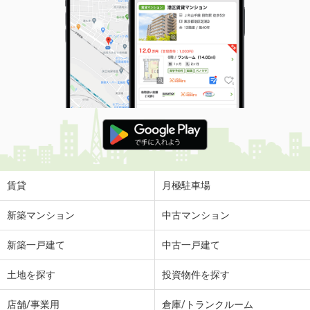
賃貸
月極駐車場
新築マンション
中古マンション
新築一戸建て
中古一戸建て
土地を探す
投資物件を探す
店舗/事業用
倉庫/トランクルーム