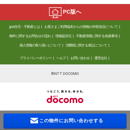
PC版へ
goo住宅・不動産とは
お客さまご利用端末からの情報の外部送信について
物件に関するお問合せの流れ
情報提供元
不動産情報に関する免責事項
個人情報の取り扱いについて
消費税に関する表記について
プライバシーポリシー
ヘルプ
お問い合わせ
運営会社
©NTT DOCOMO
この物件に
お問い合わせする