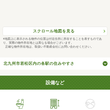
スクロール地図を見る
※地図上に表示される物件の位置は付近住所に所在することを表すものであ
り、実際の物件所在地とは異なる場合がございます。
正確な物件所在地は、取扱い不動産会社にお問い合わせください。
北九州市若松区内の各駅の住みやすさ
設備など