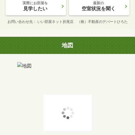
実際にお部屋を
最新の
見学したい
空室状況を聞く
お問い合わせ先
いい部屋ネット折尾店 （株）不動産のデパートひろた
地図