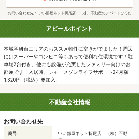
お問い合わせ先
いい部屋ネット折尾店 （株）不動産のデパートひろた
アピールポイント
本城学研台エリアのおススメ物件に空きがでました！周辺
にはスーパーやコンビニ等もあって便利な住環境です！駐
車場2台付き、他にも設備が充実したファミリー向けのお
部屋です！入居時、シャーメゾンライフサポート24月額
1,320円（税込）要加入。
不動産会社情報
お問い合わせ先
商号
いい部屋ネット折尾店 （株）不動