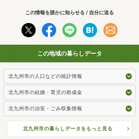
この情報を誰かに知らせる / 自分に送る
この地域の暮らしデータ
北九州市の人口などの統計情報
北九州市の結婚・育児の助成金
北九州市の治安・ごみ収集情報
北九州市の暮らしデータをもっと見る