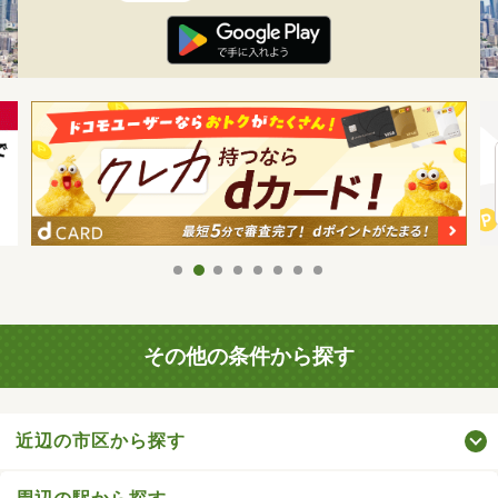
その他の条件から探す
近辺の市区から探す