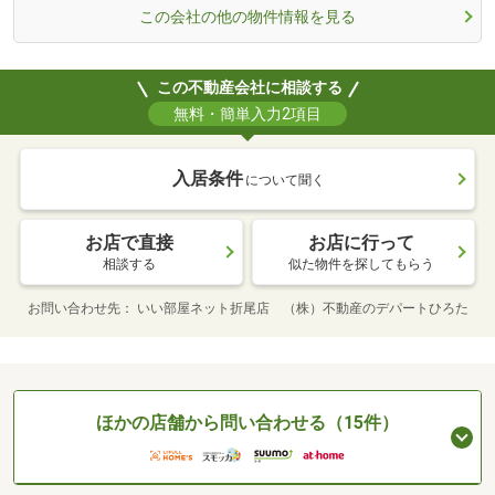
この会社の他の物件情報を見る
この不動産会社に相談する
無料・簡単入力2項目
入居条件
について聞く
お店で直接
お店に行って
相談する
似た物件を探してもらう
お問い合わせ先
いい部屋ネット折尾店 （株）不動産のデパートひろた
ほかの店舗から問い合わせる（15件）