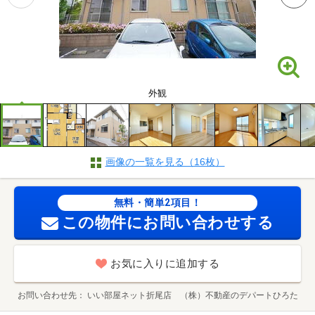
外観
画像の一覧を見る（16枚）
無料・簡単2項目！
この物件にお問い合わせする
お気に入りに追加する
お問い合わせ先
いい部屋ネット折尾店 （株）不動産のデパートひろた