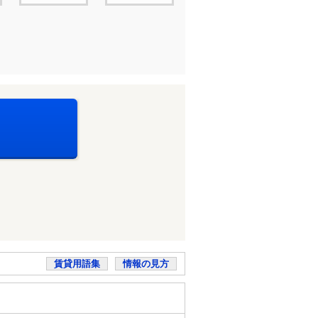
賃貸用語集
情報の見方