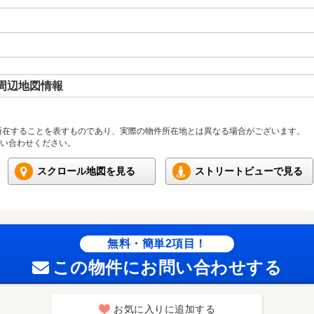
周辺地図情報
所在することを表すものであり、実際の物件所在地とは異なる場合がございます。
い合わせください。
スクロール地図を見る
ストリートビューで見る
無料・簡単2項目！
この物件にお問い合わせする
お気に入りに追加する