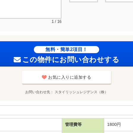
1 / 16
無料・簡単2項目！
この物件にお問い合わせする
お気に入りに追加する
お問い合わせ先
スタイリッシュレジデンス（株）
管理費等
1800円