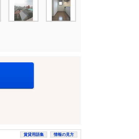
賃貸用語集
情報の見方