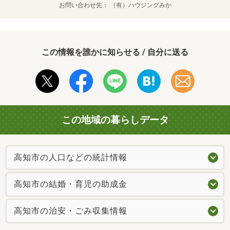
お問い合わせ先
（有）ハウジングみか
この情報を誰かに知らせる / 自分に送る
この地域の暮らしデータ
高知市の人口などの統計情報
高知市の結婚・育児の助成金
高知市の治安・ごみ収集情報