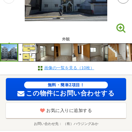
外観
画像の一覧を見る（10枚）
無料・簡単2項目！
この物件にお問い合わせする
お気に入りに追加する
お問い合わせ先
（有）ハウジングみか