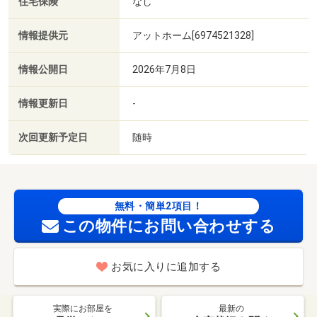
住宅保険
なし
情報提供元
アットホーム[6974521328]
情報公開日
2026年7月8日
情報更新日
-
次回更新予定日
随時
無料・簡単2項目！
この物件にお問い合わせする
お気に入りに追加する
実際にお部屋を
最新の