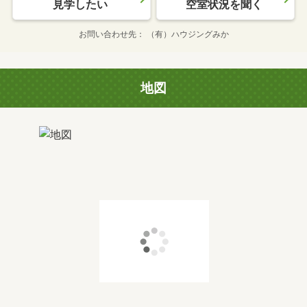
見学したい
空室状況を聞く
お問い合わせ先
（有）ハウジングみか
地図