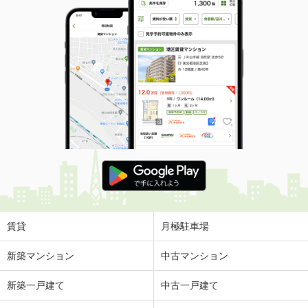
賃貸
月極駐車場
新築マンション
中古マンション
新築一戸建て
中古一戸建て