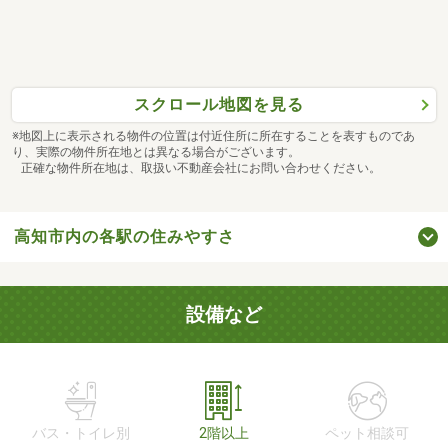
スクロール地図を見る
※地図上に表示される物件の位置は付近住所に所在することを表すものであ
り、実際の物件所在地とは異なる場合がございます。
正確な物件所在地は、取扱い不動産会社にお問い合わせください。
高知市内の各駅の住みやすさ
設備など
バス・トイレ別
2階以上
ペット相談可