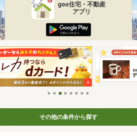
goo住宅・不動産
アプリ
その他の条件から探す