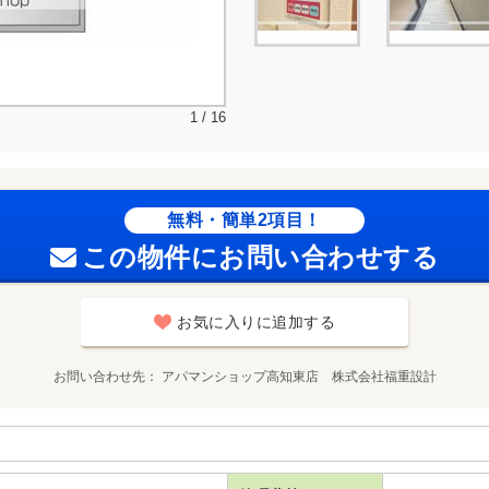
1 / 16
無料・簡単2項目！
この物件にお問い合わせする
お気に入りに追加する
お問い合わせ先
アパマンショップ高知東店 株式会社福重設計