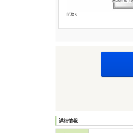
間取り
詳細情報