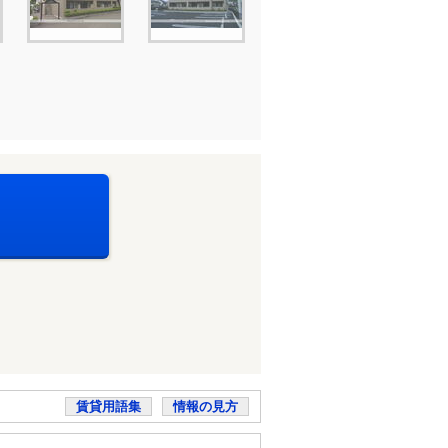
賃貸用語集
情報の見方