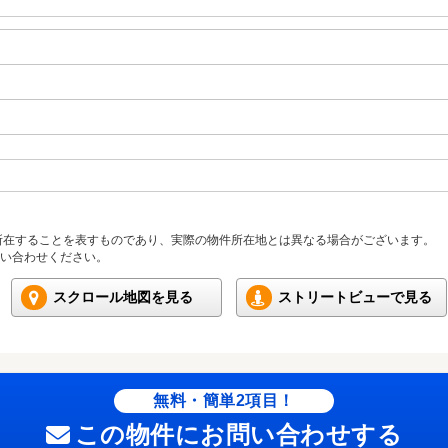
所在することを表すものであり、実際の物件所在地とは異なる場合がございます。
い合わせください。
スクロール地図を見る
ストリートビューで見る
無料・簡単2項目！
この物件にお問い合わせする