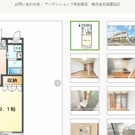
お問い合わせ先
アパマンショップ高知東店 株式会社福重設計