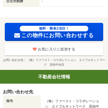
目安光熱費
-
無料・簡単2項目！
この物件にお問い合わせする
お気に入りに追加する
お問い合わせ先
（株）ファースト・コラボレーション エイブルネットワー
ク 高知中央店
不動産会社情報
お問い合わせ先
商号
（株）ファースト・コラボレーショ
ン エイブルネットワーク 高知中