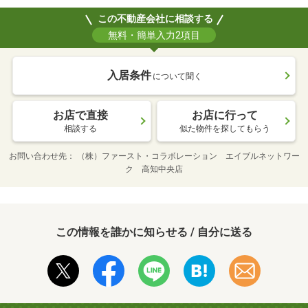
この不動産会社に相談する
無料・簡単入力2項目
入居条件
について聞く
お店で直接
お店に行って
相談する
似た物件を探してもらう
お問い合わせ先
（株）ファースト・コラボレーション エイブルネットワー
ク 高知中央店
この情報を誰かに知らせる / 自分に送る