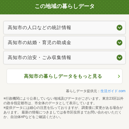
この地域の暮らしデータ
高知市の人口などの統計情報
高知市の結婚・育児の助成金
高知市の治安・ごみ収集情報
高知市の暮らしデータをもっと見る
暮らしデータ提供元：
生活ガイド.com
※行政機関により公表していない地域及びデータがございます。東京23区以外
の政令指定都市は、市全体のデータとして表示しています。
※提供データには細心の注意を払っておりますが、調査後に変更がある場合が
あります。 最新の情報につきましては各市区役所までお問い合わせいただく
か、自治体HPなどをご確認ください。