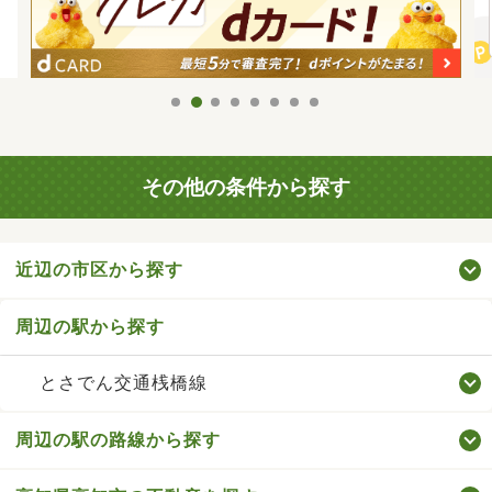
その他の条件から探す
近辺の市区から探す
周辺の駅から探す
とさでん交通桟橋線
周辺の駅の路線から探す