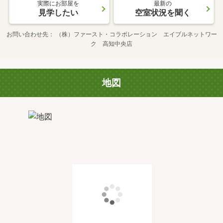
実際にお部屋を
最新の
見学したい
空室状況を聞く
お問い合わせ先
（株）ファースト・コラボレーション エイブルネットワー
ク 高知中央店
地図