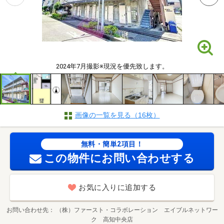
2024年7月撮影※現況を優先致します。
画像の一覧を見る（16枚）
無料・簡単2項目！
この物件にお問い合わせする
お気に入りに追加する
お問い合わせ先
（株）ファースト・コラボレーション エイブルネットワー
ク 高知中央店