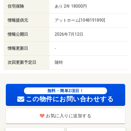
住宅保険
あり 2年 18000円
情報提供元
アットホーム[1048191890]
情報公開日
2026年7月12日
情報更新日
-
次回更新予定日
随時
無料・簡単2項目！
この物件にお問い合わせする
お気に入りに追加する