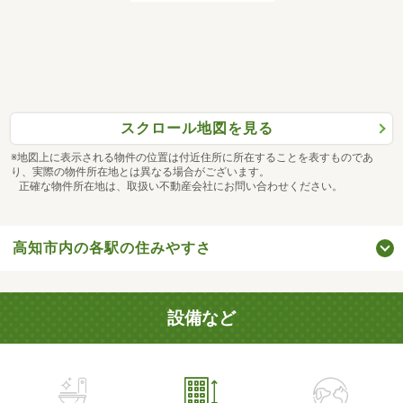
スクロール地図を見る
※地図上に表示される物件の位置は付近住所に所在することを表すものであ
り、実際の物件所在地とは異なる場合がございます。
正確な物件所在地は、取扱い不動産会社にお問い合わせください。
高知市内の各駅の住みやすさ
設備など